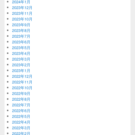
2024年1月
2023年12月
2023年11月
2023年10月
2023年9月
2023年8月
2023年7月
2023年6月
2023年5月
2023年4月
2023年3月
2023年2月
2023年1月
2022年12月
2022年11月
2022年10月
2022年9月
2022年8月
2022年7月
2022年6月
2022年5月
2022年4月
2022年3月
2022年2月