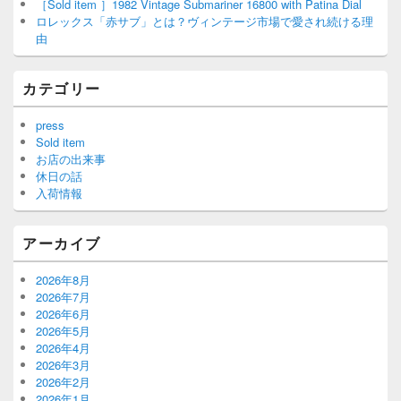
［Sold item ］1982 Vintage Submariner 16800 with Patina Dial
ロレックス「赤サブ」とは？ヴィンテージ市場で愛され続ける理
由
カテゴリー
press
Sold item
お店の出来事
休日の話
入荷情報
アーカイブ
2026年8月
2026年7月
2026年6月
2026年5月
2026年4月
2026年3月
2026年2月
2026年1月