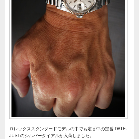
ロレックススタンダードモデルの中でも定番中の定番 DATE-
JUSTのシルバーダイアルが入荷しました。