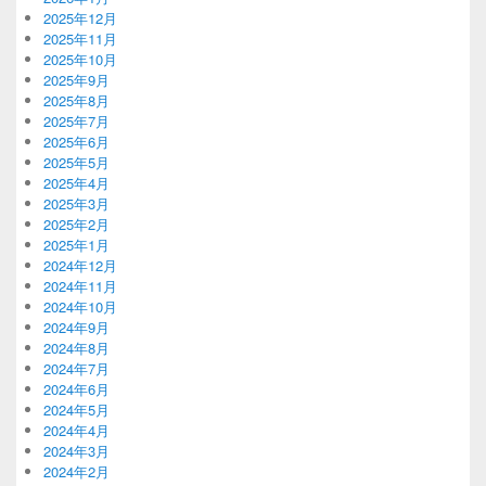
2025年12月
2025年11月
2025年10月
2025年9月
2025年8月
2025年7月
2025年6月
2025年5月
2025年4月
2025年3月
2025年2月
2025年1月
2024年12月
2024年11月
2024年10月
2024年9月
2024年8月
2024年7月
2024年6月
2024年5月
2024年4月
2024年3月
2024年2月