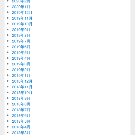
2020年2月
2020年1月
2019年12月
2019年11月
2019年10月
2019年9月
2019年8月
2019年7月
2019年6月
2019年5月
2019年4月
2019年3月
2019年2月
2019年1月
2018年12月
2018年11月
2018年10月
2018年9月
2018年8月
2018年7月
2018年6月
2018年5月
2018年4月
2018年3月