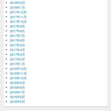
2018年2月
2018年1月
2017年12月
2017年11月
2017年10月
2017年9月
2017年8月
2017年7月
2017年6月
2017年5月
2017年4月
2017年3月
2017年2月
2017年1月
2016年12月
2016年11月
2016年10月
2016年9月
2016年8月
2016年7月
2016年6月
2016年5月