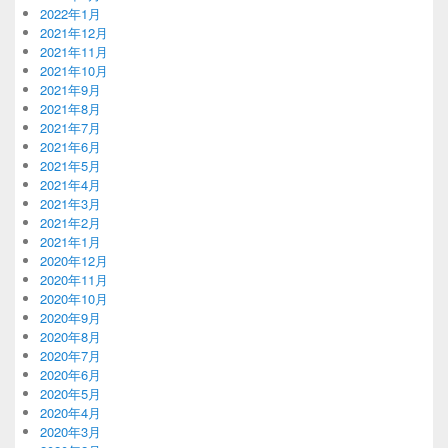
2022年1月
2021年12月
2021年11月
2021年10月
2021年9月
2021年8月
2021年7月
2021年6月
2021年5月
2021年4月
2021年3月
2021年2月
2021年1月
2020年12月
2020年11月
2020年10月
2020年9月
2020年8月
2020年7月
2020年6月
2020年5月
2020年4月
2020年3月