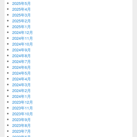
2025年5月
2025年4月
2025年3月
2025年2月
2025年1月
2024年12月
2024年11月
2024年10月
2024年9月
2024年8月
2024年7月
2024年6月
2024年5月
2024年4月
2024年3月
2024年2月
2024年1月
2023年12月
2023年11月
2023年10月
2023年9月
2023年8月
2023年7月
2023年6月