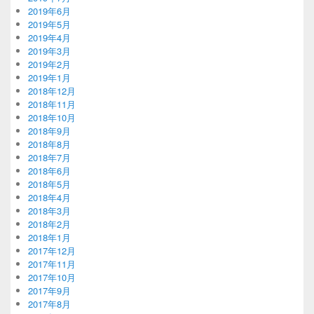
2019年6月
2019年5月
2019年4月
2019年3月
2019年2月
2019年1月
2018年12月
2018年11月
2018年10月
2018年9月
2018年8月
2018年7月
2018年6月
2018年5月
2018年4月
2018年3月
2018年2月
2018年1月
2017年12月
2017年11月
2017年10月
2017年9月
2017年8月