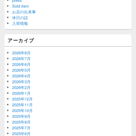
press
Sold item
お店の出来事
休日の話
入荷情報
アーカイブ
2026年8月
2026年7月
2026年6月
2026年5月
2026年4月
2026年3月
2026年2月
2026年1月
2025年12月
2025年11月
2025年10月
2025年9月
2025年8月
2025年7月
2025年6月