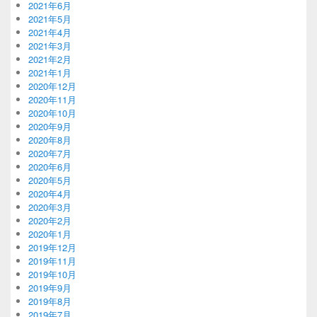
2021年6月
2021年5月
2021年4月
2021年3月
2021年2月
2021年1月
2020年12月
2020年11月
2020年10月
2020年9月
2020年8月
2020年7月
2020年6月
2020年5月
2020年4月
2020年3月
2020年2月
2020年1月
2019年12月
2019年11月
2019年10月
2019年9月
2019年8月
2019年7月