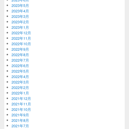
2023年5月
2023年4月
2023年3月
2023年2月
2023年1月
2022年12月
2022年11月
2022年10月
2022年9月
2022年8月
2022年7月
2022年6月
2022年5月
2022年4月
2022年3月
2022年2月
2022年1月
2021年12月
2021年11月
2021年10月
2021年9月
2021年8月
2021年7月