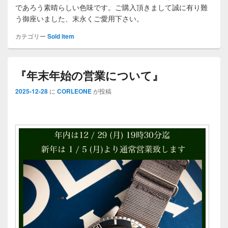
であろう素晴らしい色味です。ご購入頂きまして誠に有り難
う御座いました、末永くご愛用下さい。
カテゴリー
Sold item
『年末年始の営業について』
2025-12-28
に
CORLEONE
が投稿