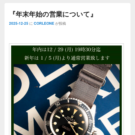
『年末年始の営業について』
2025-12-25
に
CORLEONE
が投稿