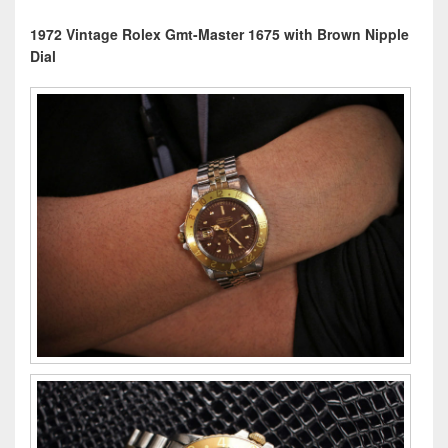
1972 Vintage Rolex Gmt-Master 1675 with Brown Nipple
Dial