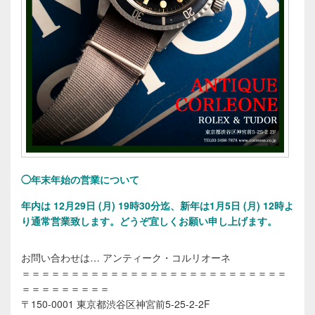
◯年末年始の営業について
年内は 12月29日 (月) 19時30分迄、新年は1月5日 (月) 12時よ
り通常営業致します。
どうぞ宜しくお願い申し上げます。
お問い合わせは… アンティーク・コルリオーネ
＝＝＝＝＝＝＝＝＝＝＝＝＝＝＝＝＝＝＝＝＝＝＝＝＝＝＝
＝＝＝＝＝＝＝＝＝
〒150-0001 東京都渋谷区神宮前5-25-2-2F