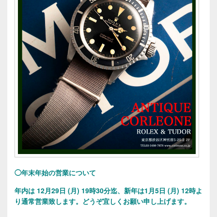
◯年末年始の営業について
年内は 12月29日 (月) 19時30分迄、新年は1月5日 (月) 12時よ
り通常営業致します。
どうぞ宜しくお願い申し上げます。