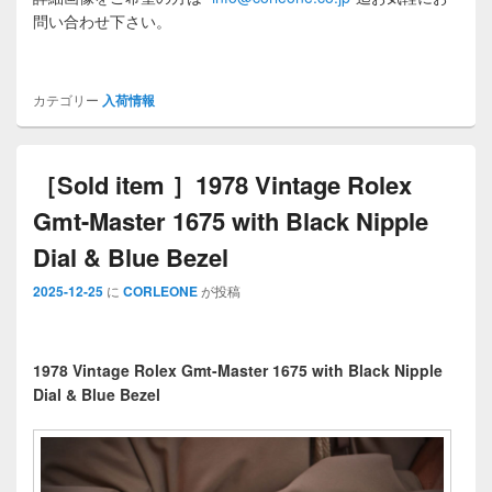
問い合わせ下さい。
カテゴリー
入荷情報
［Sold item ］1978 Vintage Rolex
Gmt-Master 1675 with Black Nipple
Dial & Blue Bezel
2025-12-25
に
CORLEONE
が投稿
1978 Vintage Rolex Gmt-Master 1675 with Black Nipple
Dial & Blue Bezel