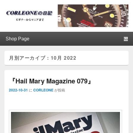
ブログ / アンティークロレックス
第1メニュー
第1メニューのコンテンツまでスキップ
第2メニューのコンテンツまでスキップ
│CORLEONE
月別アーカイブ：
10月 2022
『Hail Mary Magazine 079』
2022-10-31
に
CORLEONE
が投稿