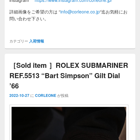
詳細画像をご希望の方は
“
info@corleone.co.jp
“
迄お気軽にお
問い合わせ下さい。
カテゴリー
入荷情報
［Sold item ］ROLEX SUBMARINER
REF.5513 “Bart Simpson” Gilt Dial
’66
2022-10-27
に
CORLEONE
が投稿