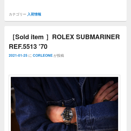
カテゴリー
入荷情報
［Sold item ］ROLEX SUBMARINER
REF.5513 ’70
2021-01-25
に
CORLEONE
が投稿