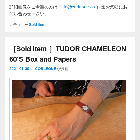
詳細画像をご希望の方は
“
info@corleone.co.jp
“
迄お気軽にお
問い合わせ下さい。
カテゴリー
Sold item
［Sold item ］TUDOR CHAMELEON
60’S Box and Papers
2021-01-30
に
CORLEONE
が投稿