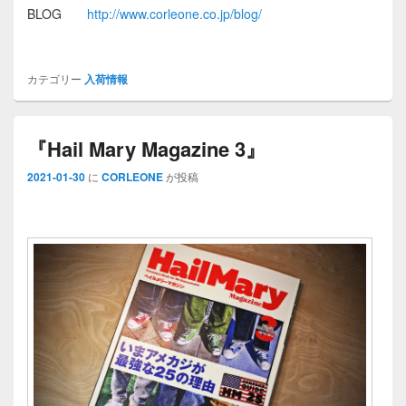
BLOG
http://www.corleone.co.jp/blog/
カテゴリー
入荷情報
『Hail Mary Magazine 3』
2021-01-30
に
CORLEONE
が投稿