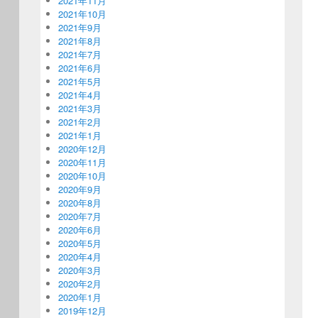
2021年11月
2021年10月
2021年9月
2021年8月
2021年7月
2021年6月
2021年5月
2021年4月
2021年3月
2021年2月
2021年1月
2020年12月
2020年11月
2020年10月
2020年9月
2020年8月
2020年7月
2020年6月
2020年5月
2020年4月
2020年3月
2020年2月
2020年1月
2019年12月