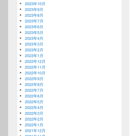
2023年10月
2023年9月
2023年8月
2023年7月
2023年6月
2023年5月
2023年4月
2023年3月
2023年2月
2023年1月
2022年12月
2022年11月
2022年10月
2022年9月
2022年8月
2022年7月
2022年6月
2022年5月
2022年4月
2022年3月
2022年2月
2022年1月
2021年12月