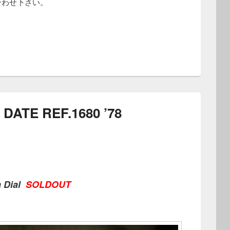
合わせ下さい。
ATE REF.1680 ’78
a Dial
SOLDOUT