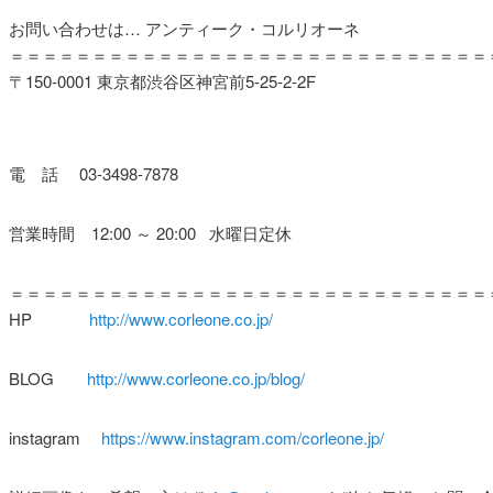
お問い合わせは… アンティーク・コルリオーネ
＝＝＝＝＝＝＝＝＝＝＝＝＝＝＝＝＝＝＝＝＝＝＝＝＝＝＝＝＝
〒150-0001 東京都渋谷区神宮前5-25-2-2F
電 話 03-3498-7878
営業時間 12:00 ～ 20:00 水曜日定休
＝＝＝＝＝＝＝＝＝＝＝＝＝＝＝＝＝＝＝＝＝＝＝＝＝＝＝＝＝
HP
http://www.corleone.co.jp/
BLOG
http://www.corleone.co.jp/blog/
instagram
https://www.instagram.com/corleone.jp/