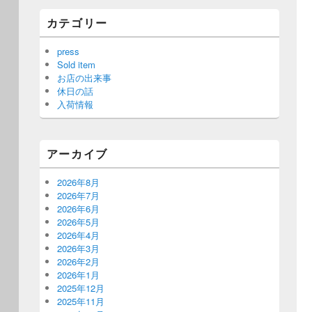
カテゴリー
press
Sold item
お店の出来事
休日の話
入荷情報
アーカイブ
2026年8月
2026年7月
2026年6月
2026年5月
2026年4月
2026年3月
2026年2月
2026年1月
2025年12月
2025年11月