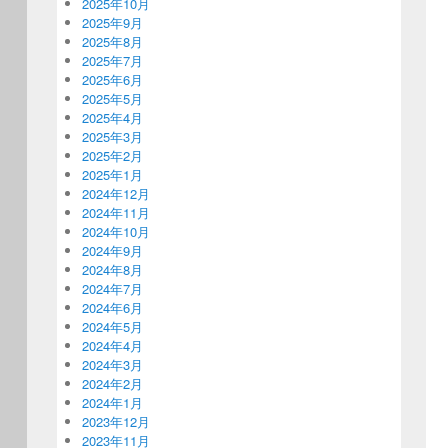
2025年10月
2025年9月
2025年8月
2025年7月
2025年6月
2025年5月
2025年4月
2025年3月
2025年2月
2025年1月
2024年12月
2024年11月
2024年10月
2024年9月
2024年8月
2024年7月
2024年6月
2024年5月
2024年4月
2024年3月
2024年2月
2024年1月
2023年12月
2023年11月