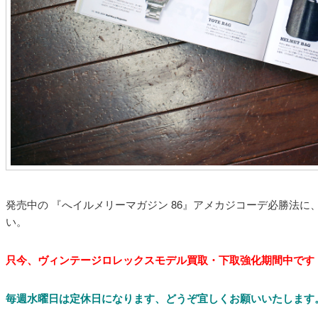
発売中の 『へイルメリーマガジン 86』アメカジコーデ必勝法
い。
只今、ヴィンテージロレックスモデル買取・下取強化期間中です
毎週水曜日は定休日になります、どうぞ宜しくお願いいたします