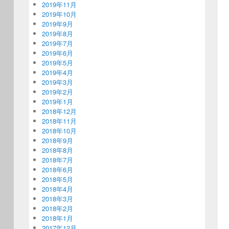
2019年11月
2019年10月
2019年9月
2019年8月
2019年7月
2019年6月
2019年5月
2019年4月
2019年3月
2019年2月
2019年1月
2018年12月
2018年11月
2018年10月
2018年9月
2018年8月
2018年7月
2018年6月
2018年5月
2018年4月
2018年3月
2018年2月
2018年1月
2017年12月