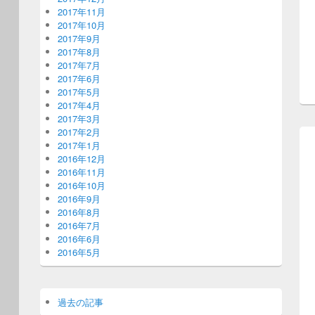
2017年11月
2017年10月
2017年9月
2017年8月
2017年7月
2017年6月
2017年5月
2017年4月
2017年3月
2017年2月
2017年1月
2016年12月
2016年11月
2016年10月
2016年9月
2016年8月
2016年7月
2016年6月
2016年5月
過去の記事