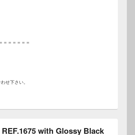
＝＝＝＝＝＝＝
合わせ下さい。
.1675 with Glossy Black