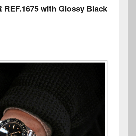
EF.1675 with Glossy Black