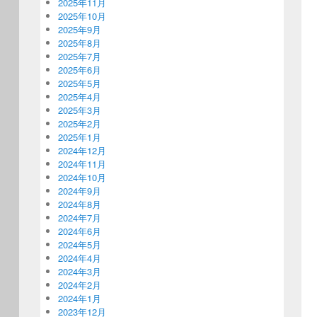
2025年11月
2025年10月
2025年9月
2025年8月
2025年7月
2025年6月
2025年5月
2025年4月
2025年3月
2025年2月
2025年1月
2024年12月
2024年11月
2024年10月
2024年9月
2024年8月
2024年7月
2024年6月
2024年5月
2024年4月
2024年3月
2024年2月
2024年1月
2023年12月