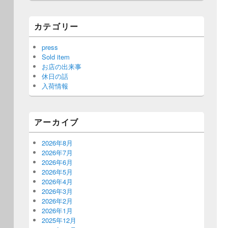
カテゴリー
press
Sold item
お店の出来事
休日の話
入荷情報
アーカイブ
2026年8月
2026年7月
2026年6月
2026年5月
2026年4月
2026年3月
2026年2月
2026年1月
2025年12月