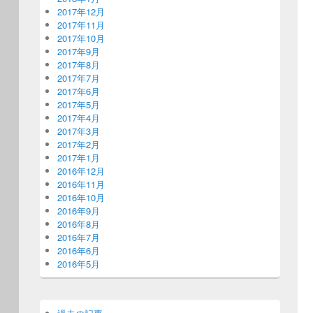
2017年12月
2017年11月
2017年10月
2017年9月
2017年8月
2017年7月
2017年6月
2017年5月
2017年4月
2017年3月
2017年2月
2017年1月
2016年12月
2016年11月
2016年10月
2016年9月
2016年8月
2016年7月
2016年6月
2016年5月