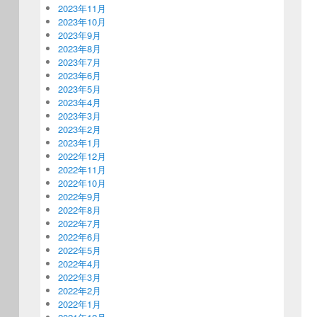
2023年11月
2023年10月
2023年9月
2023年8月
2023年7月
2023年6月
2023年5月
2023年4月
2023年3月
2023年2月
2023年1月
2022年12月
2022年11月
2022年10月
2022年9月
2022年8月
2022年7月
2022年6月
2022年5月
2022年4月
2022年3月
2022年2月
2022年1月