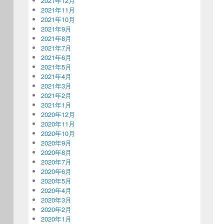
2021年12月
2021年11月
2021年10月
2021年9月
2021年8月
2021年7月
2021年6月
2021年5月
2021年4月
2021年3月
2021年2月
2021年1月
2020年12月
2020年11月
2020年10月
2020年9月
2020年8月
2020年7月
2020年6月
2020年5月
2020年4月
2020年3月
2020年2月
2020年1月