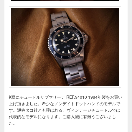
K様にチュードルサブマリーナ REF.94010 1984年製をお買い
上げ頂きました。希少なノンデイトドットハンドのモデルで
す。通称タコ針とも呼ばれる、ヴィンテージチュードルでは
代表的なモデルになります。ご購入誠に有難うございまし
た。