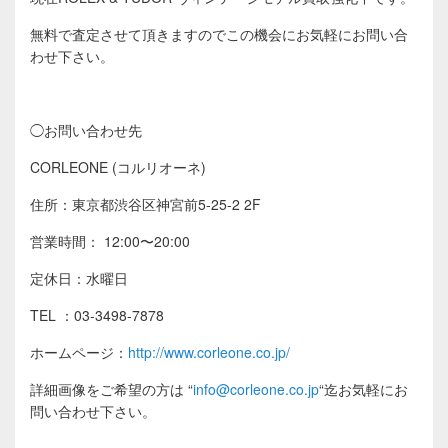
無料で査定させて頂きますのでこの機会にお気軽にお問い合
わせ下さい。
◯お問い合わせ先
CORLEONE (コルリオーネ)
住所：東京都渋谷区神宮前5-25-2 2F
営業時間： 12:00〜20:00
定休日：水曜日
TEL ：03-3498-7878
ホームページ：
http://www.corleone.co.jp/
詳細画像をご希望の方は
“
info@corleone.co.jp
“
迄お気軽にお
問い合わせ下さい。