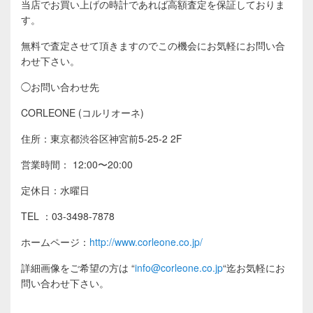
当店でお買い上げの時計であれば高額査定を保証しておりま
す。
無料で査定させて頂きますのでこの機会にお気軽にお問い合
わせ下さい。
◯お問い合わせ先
CORLEONE (コルリオーネ)
住所：東京都渋谷区神宮前5-25-2 2F
営業時間： 12:00〜20:00
定休日：水曜日
TEL ：03-3498-7878
ホームページ：
http://www.corleone.co.jp/
詳細画像をご希望の方は
“
info@corleone.co.jp
“
迄お気軽にお
問い合わせ下さい。