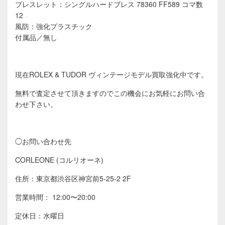
ブレスレット：シングルハードブレス 78360 FF589 コマ数
12
風防：強化プラスチック
付属品／無し
現在ROLEX & TUDOR ヴィンテージモデル買取強化中です。
無料で査定させて頂きますのでこの機会にお気軽にお問い合
わせ下さい。
◯お問い合わせ先
CORLEONE (コルリオーネ)
住所：東京都渋谷区神宮前5-25-2 2F
営業時間： 12:00〜20:00
定休日：水曜日