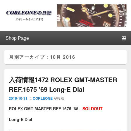
ブログ / アンティークロレックス
第1メニュー
第1メニューのコンテンツまでスキップ
第2メニューのコンテンツまでスキップ
│CORLEONE
月別アーカイブ：
10月 2016
入荷情報1472 ROLEX GMT-MASTER
REF.1675 ’69 Long-E Dial
2016-10-31
に
CORLEONE
が投稿
ROLEX GMT-MASTER REF.1675 ’68
SOLDOUT
Long-E Dial