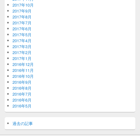
2017年10月
2017年9月
2017年8月
2017年7月
2017年6月
2017年5月
2017年4月
2017年3月
2017年2月
2017年1月
2016年12月
2016年11月
2016年10月
2016年9月
2016年8月
2016年7月
2016年6月
2016年5月
過去の記事