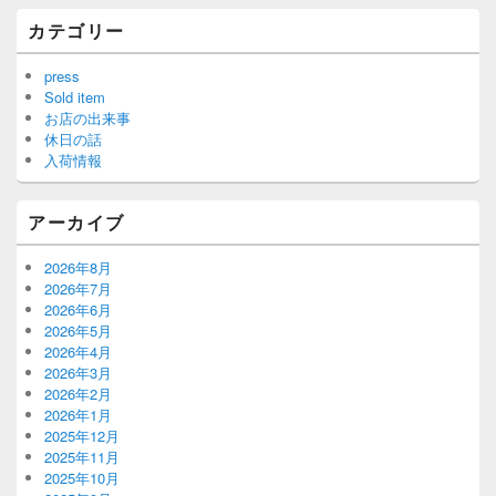
カテゴリー
press
Sold item
お店の出来事
休日の話
入荷情報
アーカイブ
2026年8月
2026年7月
2026年6月
2026年5月
2026年4月
2026年3月
2026年2月
2026年1月
2025年12月
2025年11月
2025年10月