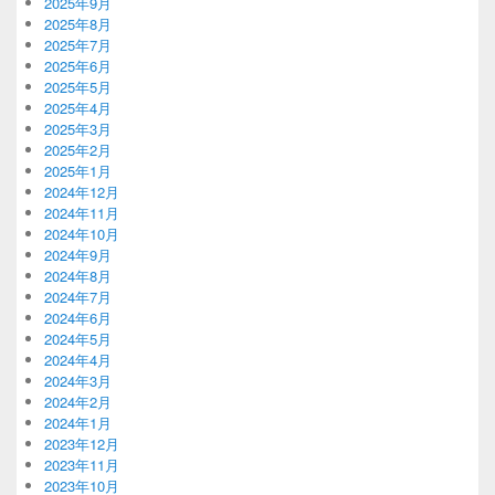
2025年9月
2025年8月
2025年7月
2025年6月
2025年5月
2025年4月
2025年3月
2025年2月
2025年1月
2024年12月
2024年11月
2024年10月
2024年9月
2024年8月
2024年7月
2024年6月
2024年5月
2024年4月
2024年3月
2024年2月
2024年1月
2023年12月
2023年11月
2023年10月