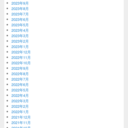
2023年9月
2023年8月
2023年7月
2023年6月
2023年5月
2023年4月
2023年3月
2023年2月
2023年1月
2022年12月
2022年11月
2022年10月
2022年9月
2022年8月
2022年7月
2022年6月
2022年5月
2022年4月
2022年3月
2022年2月
2022年1月
2021年12月
2021年11月
2021年10月