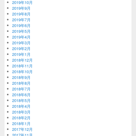
2019年10月
2019年9月
2019年8月
2019年7月
2019年6月
2019年5月
2019年4月
2019年3月
2019年2月
2019年1月
2018年12月
2018年11月
2018年10月
2018年9月
2018年8月
2018年7月
2018年6月
2018年5月
2018年4月
2018年3月
2018年2月
2018年1月
2017年12月
2017年11月