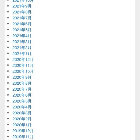
2021年9月
2021年8月
2021年7月
2021年6月
2021年5月
2021年4月
2021年3月
2021年2月
2021年1月
2020年12月
2020年11月
2020年10月
2020年9月
2020年8月
2020年7月
2020年6月
2020年5月
2020年4月
2020年3月
2020年2月
2020年1月
2019年12月
2019年11月