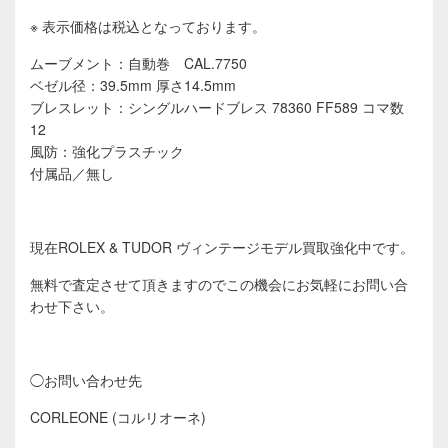
※ 表示価格は税込となっております。
ムーブメント：自動巻 CAL.7750
ベゼル径：39.5mm 厚さ14.5mm
ブレスレット：シングルハードブレス 78360 FF589 コマ数
12
風防：強化プラスチック
付属品／無し
現在ROLEX & TUDOR ヴィンテージモデル買取強化中です。
無料で査定させて頂きますのでこの機会にお気軽にお問い合
わせ下さい。
◯お問い合わせ先
CORLEONE (コルリオーネ)