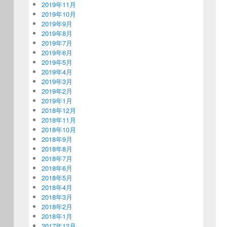
2019年11月
2019年10月
2019年9月
2019年8月
2019年7月
2019年6月
2019年5月
2019年4月
2019年3月
2019年2月
2019年1月
2018年12月
2018年11月
2018年10月
2018年9月
2018年8月
2018年7月
2018年6月
2018年5月
2018年4月
2018年3月
2018年2月
2018年1月
2017年12月