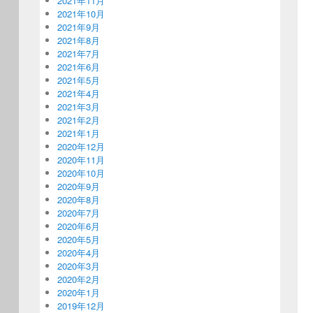
2021年11月
2021年10月
2021年9月
2021年8月
2021年7月
2021年6月
2021年5月
2021年4月
2021年3月
2021年2月
2021年1月
2020年12月
2020年11月
2020年10月
2020年9月
2020年8月
2020年7月
2020年6月
2020年5月
2020年4月
2020年3月
2020年2月
2020年1月
2019年12月