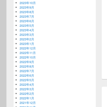
2023年10月
2023年9月
2023年8月
2023年7月
2023年6月
2023年5月
2023年4月
2023年3月
2023年2月
2023年1月
2022年12月
2022年11月
2022年10月
2022年9月
2022年8月
2022年7月
2022年6月
2022年5月
2022年4月
2022年3月
2022年2月
2022年1月
2021年12月