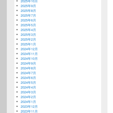
2025年10月
2025年9月
2025年8月
2025年7月
2025年6月
2025年5月
2025年4月
2025年3月
2025年2月
2025年1月
2024年12月
2024年11月
2024年10月
2024年9月
2024年8月
2024年7月
2024年6月
2024年5月
2024年4月
2024年3月
2024年2月
2024年1月
2023年12月
2023年11月