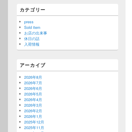
カテゴリー
press
Sold item
お店の出来事
休日の話
入荷情報
アーカイブ
2026年8月
2026年7月
2026年6月
2026年5月
2026年4月
2026年3月
2026年2月
2026年1月
2025年12月
2025年11月