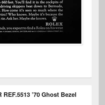
EF.5513 ’70 Ghost Bezel