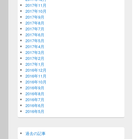
2017年11月
2017年10月
2017年9月
2017年8月
2017年7月
2017年6月
2017年5月
2017年4月
2017年3月
2017年2月
2017年1月
2016年12月
2016年11月
2016年10月
2016年9月
2016年8月
2016年7月
2016年6月
2016年5月
過去の記事