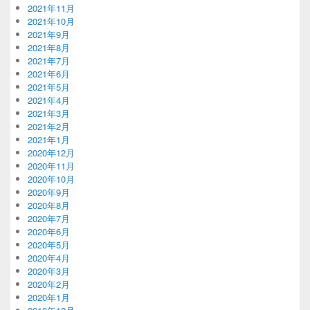
2021年11月
2021年10月
2021年9月
2021年8月
2021年7月
2021年6月
2021年5月
2021年4月
2021年3月
2021年2月
2021年1月
2020年12月
2020年11月
2020年10月
2020年9月
2020年8月
2020年7月
2020年6月
2020年5月
2020年4月
2020年3月
2020年2月
2020年1月