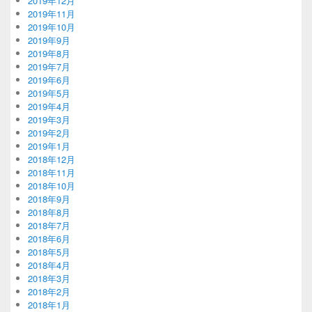
2019年12月
2019年11月
2019年10月
2019年9月
2019年8月
2019年7月
2019年6月
2019年5月
2019年4月
2019年3月
2019年2月
2019年1月
2018年12月
2018年11月
2018年10月
2018年9月
2018年8月
2018年7月
2018年6月
2018年5月
2018年4月
2018年3月
2018年2月
2018年1月