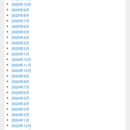
2025年10月
2025年9月
2025年8月
2025年7月
2025年6月
2025年5月
2025年4月
2025年3月
2025年2月
2025年1月
2024年12月
2024年11月
2024年10月
2024年9月
2024年8月
2024年7月
2024年6月
2024年5月
2024年4月
2024年3月
2024年2月
2024年1月
2023年12月