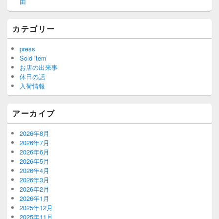
由
カテゴリー
press
Sold item
お店の出来事
休日の話
入荷情報
アーカイブ
2026年8月
2026年7月
2026年6月
2026年5月
2026年4月
2026年3月
2026年2月
2026年1月
2025年12月
2025年11月