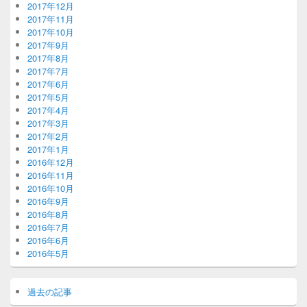
2017年12月
2017年11月
2017年10月
2017年9月
2017年8月
2017年7月
2017年6月
2017年5月
2017年4月
2017年3月
2017年2月
2017年1月
2016年12月
2016年11月
2016年10月
2016年9月
2016年8月
2016年7月
2016年6月
2016年5月
過去の記事