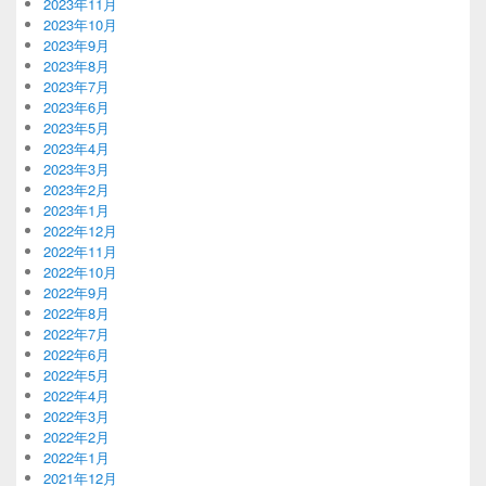
2023年11月
2023年10月
2023年9月
2023年8月
2023年7月
2023年6月
2023年5月
2023年4月
2023年3月
2023年2月
2023年1月
2022年12月
2022年11月
2022年10月
2022年9月
2022年8月
2022年7月
2022年6月
2022年5月
2022年4月
2022年3月
2022年2月
2022年1月
2021年12月