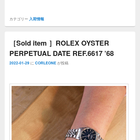
カテゴリー
入荷情報
［Sold item ］ROLEX OYSTER
PERPETUAL DATE REF.6617 ’68
2022-01-29
に
CORLEONE
が投稿