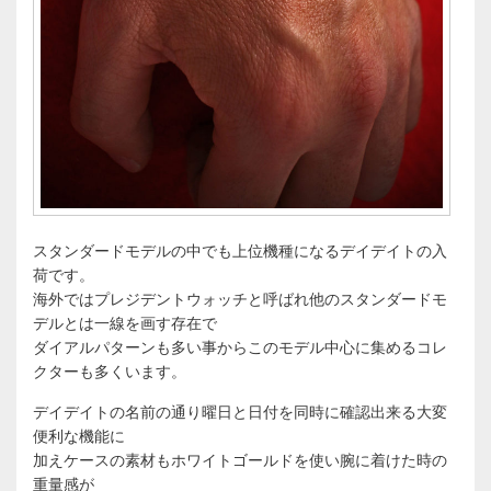
スタンダードモデルの中でも上位機種になるデイデイトの入
荷です。
海外ではプレジデントウォッチと呼ばれ他のスタンダードモ
デルとは一線を画す存在で
ダイアルパターンも多い事からこのモデル中心に集めるコレ
クターも多くいます。
デイデイトの名前の通り曜日と日付を同時に確認出来る大変
便利な機能に
加えケースの素材もホワイトゴールドを使い腕に着けた時の
重量感が