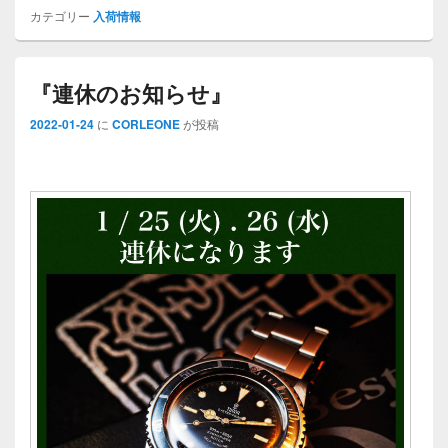
カテゴリー
入荷情報
『連休のお知らせ』
2022-01-24
に
CORLEONE
が投稿