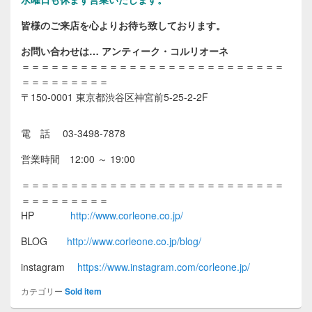
皆様のご来店を心よりお待ち致しております。
お問い合わせは… アンティーク・コルリオーネ
＝＝＝＝＝＝＝＝＝＝＝＝＝＝＝＝＝＝＝＝＝＝＝＝＝＝＝
＝＝＝＝＝＝＝＝＝
〒150-0001 東京都渋谷区神宮前5-25-2-2F
電 話 03-3498-7878
営業時間 12:00 ～ 19:00
＝＝＝＝＝＝＝＝＝＝＝＝＝＝＝＝＝＝＝＝＝＝＝＝＝＝＝
＝＝＝＝＝＝＝＝＝
HP
http://www.corleone.co.jp/
BLOG
http://www.corleone.co.jp/blog/
instagram
https://www.instagram.com/corleone.jp/
カテゴリー
Sold item