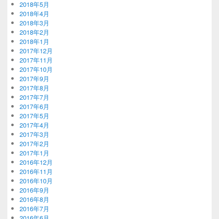
2018年5月
2018年4月
2018年3月
2018年2月
2018年1月
2017年12月
2017年11月
2017年10月
2017年9月
2017年8月
2017年7月
2017年6月
2017年5月
2017年4月
2017年3月
2017年2月
2017年1月
2016年12月
2016年11月
2016年10月
2016年9月
2016年8月
2016年7月
2016年6月