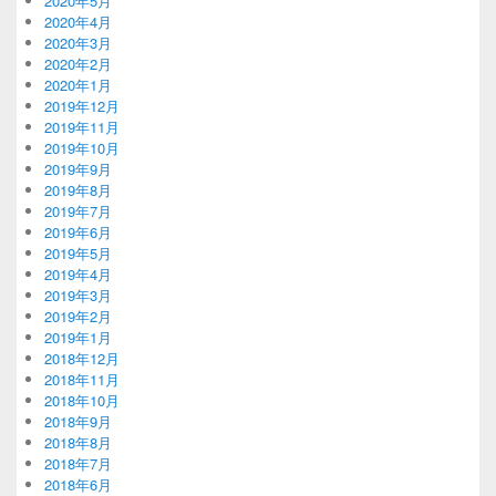
2020年5月
2020年4月
2020年3月
2020年2月
2020年1月
2019年12月
2019年11月
2019年10月
2019年9月
2019年8月
2019年7月
2019年6月
2019年5月
2019年4月
2019年3月
2019年2月
2019年1月
2018年12月
2018年11月
2018年10月
2018年9月
2018年8月
2018年7月
2018年6月