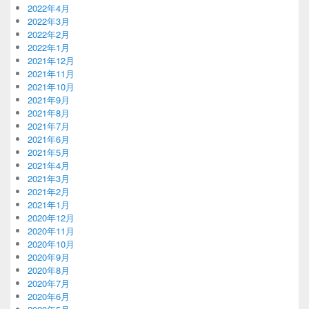
2022年4月
2022年3月
2022年2月
2022年1月
2021年12月
2021年11月
2021年10月
2021年9月
2021年8月
2021年7月
2021年6月
2021年5月
2021年4月
2021年3月
2021年2月
2021年1月
2020年12月
2020年11月
2020年10月
2020年9月
2020年8月
2020年7月
2020年6月