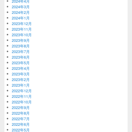
2024年4月
2024年3月
2024年2月
2024年1月
2023年12月
2023年11月
2023年10月
2023年9月
2023年8月
2023年7月
2023年6月
2023年5月
2023年4月
2023年3月
2023年2月
2023年1月
2022年12月
2022年11月
2022年10月
2022年9月
2022年8月
2022年7月
2022年6月
2022年5月