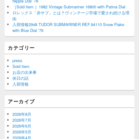
Nipple Dial ’78
［Sold item ］1982 Vintage Submariner 16800 with Patina Dial
ロレックス「赤サブ」とは？ヴィンテージ市場で愛され続ける理
由
入荷情報2948 TUDOR SUBMARINER REF.94110 Snow Flake
with Blue Dial ’76
カテゴリー
press
Sold item
お店の出来事
休日の話
入荷情報
アーカイブ
2026年8月
2026年7月
2026年6月
2026年5月
2026年4月