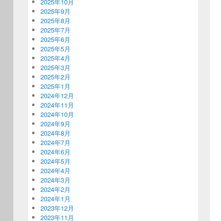
2025年10月
2025年9月
2025年8月
2025年7月
2025年6月
2025年5月
2025年4月
2025年3月
2025年2月
2025年1月
2024年12月
2024年11月
2024年10月
2024年9月
2024年8月
2024年7月
2024年6月
2024年5月
2024年4月
2024年3月
2024年2月
2024年1月
2023年12月
2023年11月