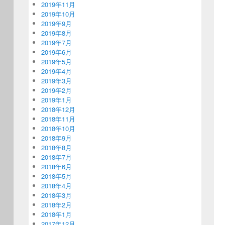
2019年11月
2019年10月
2019年9月
2019年8月
2019年7月
2019年6月
2019年5月
2019年4月
2019年3月
2019年2月
2019年1月
2018年12月
2018年11月
2018年10月
2018年9月
2018年8月
2018年7月
2018年6月
2018年5月
2018年4月
2018年3月
2018年2月
2018年1月
2017年12月