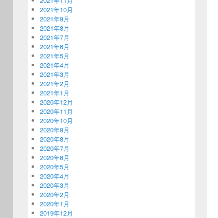
2021年11月
2021年10月
2021年9月
2021年8月
2021年7月
2021年6月
2021年5月
2021年4月
2021年3月
2021年2月
2021年1月
2020年12月
2020年11月
2020年10月
2020年9月
2020年8月
2020年7月
2020年6月
2020年5月
2020年4月
2020年3月
2020年2月
2020年1月
2019年12月