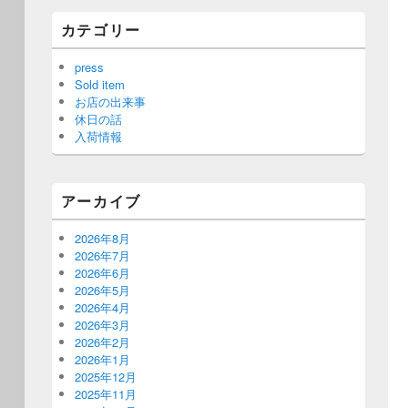
カテゴリー
press
Sold item
お店の出来事
休日の話
入荷情報
アーカイブ
2026年8月
2026年7月
2026年6月
2026年5月
2026年4月
2026年3月
2026年2月
2026年1月
2025年12月
2025年11月