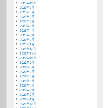
2023年10月
2023年9月
2023年8月
2023年7月
2023年6月
2023年5月
2023年4月
2023年3月
2023年2月
2023年1月
2022年12月
2022年11月
2022年10月
2022年9月
2022年8月
2022年7月
2022年6月
2022年5月
2022年4月
2022年3月
2022年2月
2022年1月
2021年12月