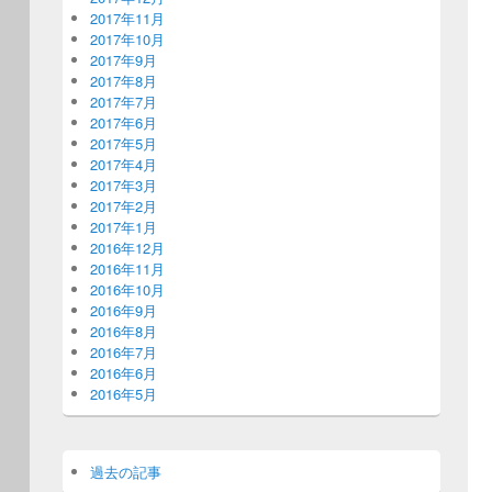
2017年11月
2017年10月
2017年9月
2017年8月
2017年7月
2017年6月
2017年5月
2017年4月
2017年3月
2017年2月
2017年1月
2016年12月
2016年11月
2016年10月
2016年9月
2016年8月
2016年7月
2016年6月
2016年5月
過去の記事