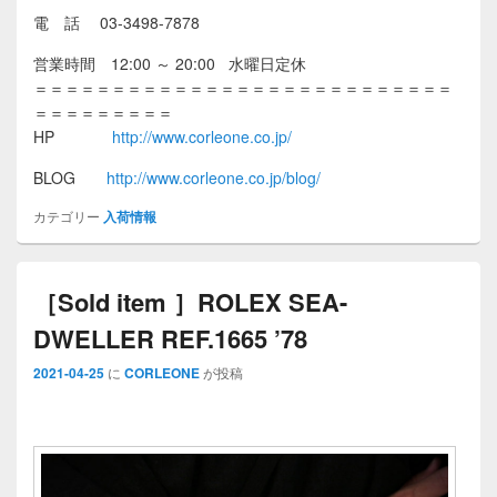
電 話 03-3498-7878
営業時間 12:00 ～ 20:00 水曜日定休
＝＝＝＝＝＝＝＝＝＝＝＝＝＝＝＝＝＝＝＝＝＝＝＝＝＝＝
＝＝＝＝＝＝＝＝＝
HP
http://www.corleone.co.jp/
BLOG
http://www.corleone.co.jp/blog/
カテゴリー
入荷情報
［Sold item ］ROLEX SEA-
DWELLER REF.1665 ’78
2021-04-25
に
CORLEONE
が投稿