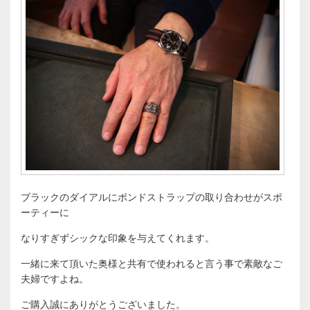
ブラックのダイアルにボンドストラップの取り合わせがスポ
ーティーに
なりすぎずシックな印象を与えてくれます。
一緒に来て頂いた奥様と共有で使われると言う事で素敵なご
夫婦ですよね。
ご購入誠にありがとうございました。