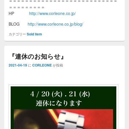
＝＝＝＝＝＝＝＝＝＝＝＝＝＝＝＝＝＝＝＝＝＝＝＝＝＝＝
＝＝＝＝＝＝＝＝＝
HP
http://www.corleone.co.jp/
BLOG
http://www.corleone.co.jp/blog/
カテゴリー
Sold item
『連休のお知らせ』
2021-04-19
に
CORLEONE
が投稿