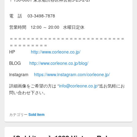
電 話 03-3498-7878
営業時間 12:00 ～ 20:00 水曜日定休
＝＝＝＝＝＝＝＝＝＝＝＝＝＝＝＝＝＝＝＝＝＝＝＝＝＝＝
＝＝＝＝＝＝＝＝＝
HP
http://www.corleone.co.jp/
BLOG
http://www.corleone.co.jp/blog/
instagram
https://www.instagram.com/corleone.jp/
詳細画像をご希望の方は
“
info@corleone.co.jp
“
迄お気軽にお
問い合わせ下さい。
カテゴリー
Sold item