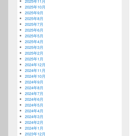
2025年11月
2025年10月
2025年9月
2025年8月
2025年7月
2025年6月
2025年5月
2025年4月
2025年3月
2025年2月
2025年1月
2024年12月
2024年11月
2024年10月
2024年9月
2024年8月
2024年7月
2024年6月
2024年5月
2024年4月
2024年3月
2024年2月
2024年1月
2023年12月