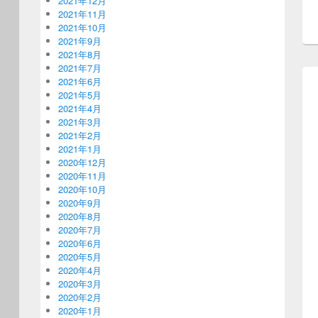
2021年12月
2021年11月
2021年10月
2021年9月
2021年8月
2021年7月
2021年6月
2021年5月
2021年4月
2021年3月
2021年2月
2021年1月
2020年12月
2020年11月
2020年10月
2020年9月
2020年8月
2020年7月
2020年6月
2020年5月
2020年4月
2020年3月
2020年2月
2020年1月