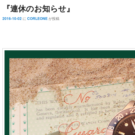
『連休のお知らせ』
2016-10-02
に
CORLEONE
が投稿