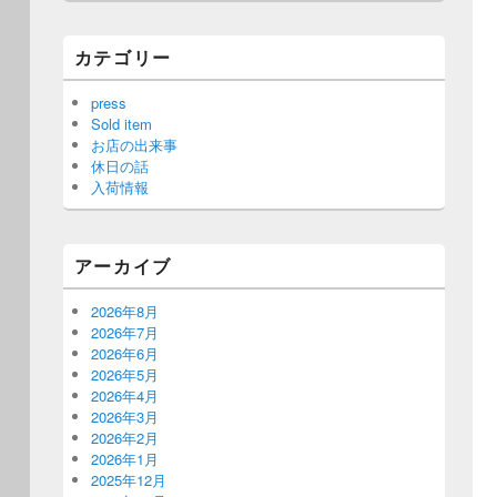
カテゴリー
press
Sold item
お店の出来事
休日の話
入荷情報
アーカイブ
2026年8月
2026年7月
2026年6月
2026年5月
2026年4月
2026年3月
2026年2月
2026年1月
2025年12月