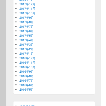
2017年12月
2017年11月
2017年10月
2017年9月
2017年8月
2017年7月
2017年6月
2017年5月
2017年4月
2017年3月
2017年2月
2017年1月
2016年12月
2016年11月
2016年10月
2016年9月
2016年8月
2016年7月
2016年6月
2016年5月