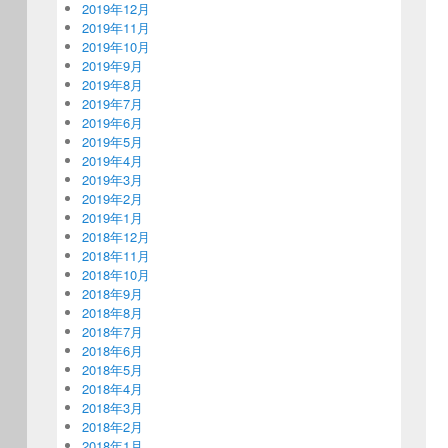
2019年12月
2019年11月
2019年10月
2019年9月
2019年8月
2019年7月
2019年6月
2019年5月
2019年4月
2019年3月
2019年2月
2019年1月
2018年12月
2018年11月
2018年10月
2018年9月
2018年8月
2018年7月
2018年6月
2018年5月
2018年4月
2018年3月
2018年2月
2018年1月