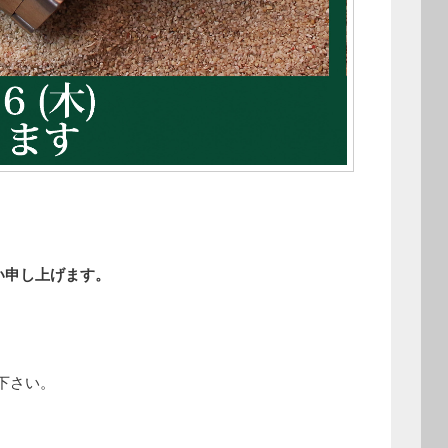
願い申し上げます。
下さい。