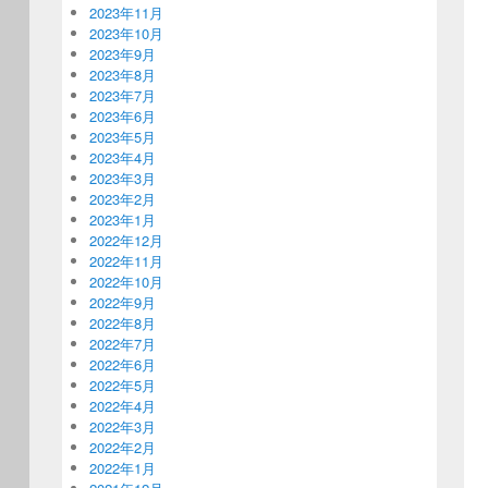
2023年11月
2023年10月
2023年9月
2023年8月
2023年7月
2023年6月
2023年5月
2023年4月
2023年3月
2023年2月
2023年1月
2022年12月
2022年11月
2022年10月
2022年9月
2022年8月
2022年7月
2022年6月
2022年5月
2022年4月
2022年3月
2022年2月
2022年1月