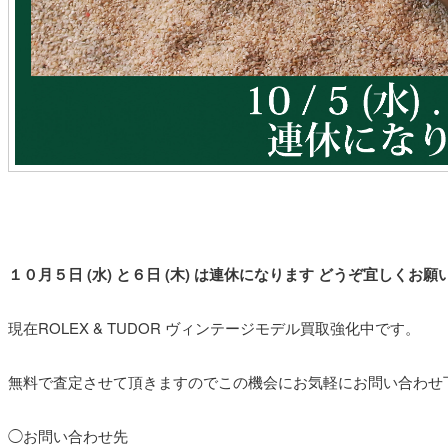
１０月５日 (水) と６日 (木) は連休になります どうぞ宜しくお
現在ROLEX & TUDOR ヴィンテージモデル買取強化中です。
無料で査定させて頂きますのでこの機会にお気軽にお問い合わせ
◯お問い合わせ先