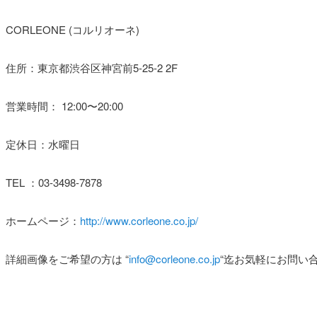
CORLEONE (コルリオーネ)
住所：東京都渋谷区神宮前5-25-2 2F
営業時間： 12:00〜20:00
定休日：水曜日
TEL ：03-3498-7878
ホームページ：
http://www.corleone.co.jp/
詳細画像をご希望の方は
“
info@corleone.co.jp
“
迄お気軽にお問い