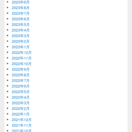
2023年9月
2023年8月
2023年7月
2023年6月
2023年5月
2023年4月
2023年3月
2023年2月
2023年1月
2022年12月
2022年11月
2022年10月
2022年9月
2022年8月
2022年7月
2022年6月
2022年5月
2022年4月
2022年3月
2022年2月
2022年1月
2021年12月
2021年11月
2021年10月