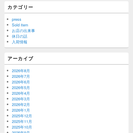
カテゴリー
press
Sold item
お店の出来事
休日の話
入荷情報
アーカイブ
2026年8月
2026年7月
2026年6月
2026年5月
2026年4月
2026年3月
2026年2月
2026年1月
2025年12月
2025年11月
2025年10月
2025年9月