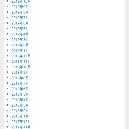
2019年10月
2019年9月
2019年8月
2019年7月
2019年6月
2019年5月
2019年4月
2019年3月
2019年2月
2019年1月
2018年12月
2018年11月
2018年10月
2018年9月
2018年8月
2018年7月
2018年6月
2018年5月
2018年4月
2018年3月
2018年2月
2018年1月
2017年12月
2017年11月