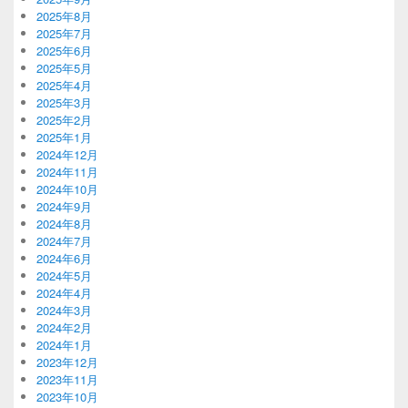
2025年8月
2025年7月
2025年6月
2025年5月
2025年4月
2025年3月
2025年2月
2025年1月
2024年12月
2024年11月
2024年10月
2024年9月
2024年8月
2024年7月
2024年6月
2024年5月
2024年4月
2024年3月
2024年2月
2024年1月
2023年12月
2023年11月
2023年10月