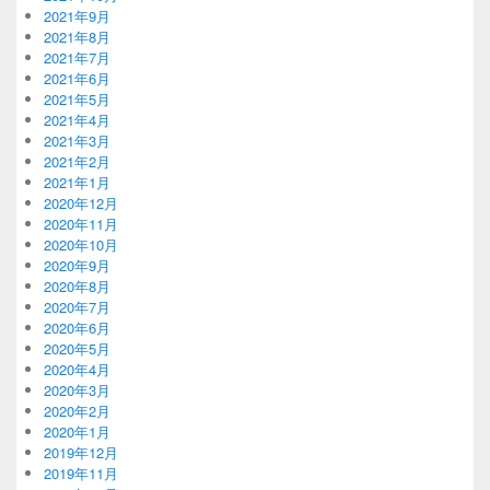
2021年9月
2021年8月
2021年7月
2021年6月
2021年5月
2021年4月
2021年3月
2021年2月
2021年1月
2020年12月
2020年11月
2020年10月
2020年9月
2020年8月
2020年7月
2020年6月
2020年5月
2020年4月
2020年3月
2020年2月
2020年1月
2019年12月
2019年11月