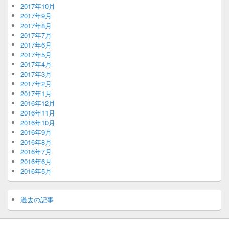
2017年10月
2017年9月
2017年8月
2017年7月
2017年6月
2017年5月
2017年4月
2017年3月
2017年2月
2017年1月
2016年12月
2016年11月
2016年10月
2016年9月
2016年8月
2016年7月
2016年6月
2016年5月
過去の記事