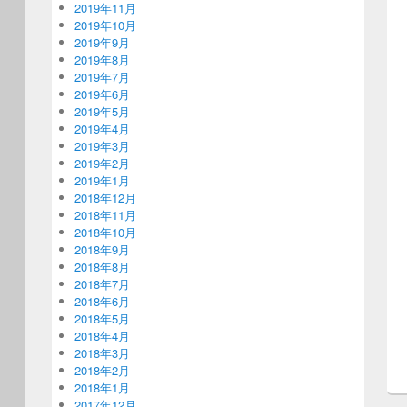
2019年11月
2019年10月
2019年9月
2019年8月
2019年7月
2019年6月
2019年5月
2019年4月
2019年3月
2019年2月
2019年1月
2018年12月
2018年11月
2018年10月
2018年9月
2018年8月
2018年7月
2018年6月
2018年5月
2018年4月
2018年3月
2018年2月
2018年1月
2017年12月