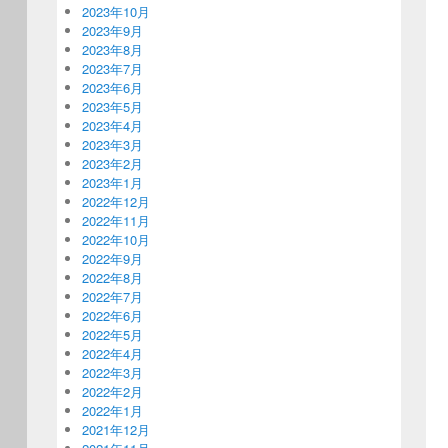
2023年10月
2023年9月
2023年8月
2023年7月
2023年6月
2023年5月
2023年4月
2023年3月
2023年2月
2023年1月
2022年12月
2022年11月
2022年10月
2022年9月
2022年8月
2022年7月
2022年6月
2022年5月
2022年4月
2022年3月
2022年2月
2022年1月
2021年12月