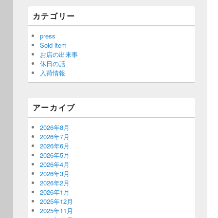
カテゴリー
press
Sold item
お店の出来事
休日の話
入荷情報
アーカイブ
2026年8月
2026年7月
2026年6月
2026年5月
2026年4月
2026年3月
2026年2月
2026年1月
2025年12月
2025年11月