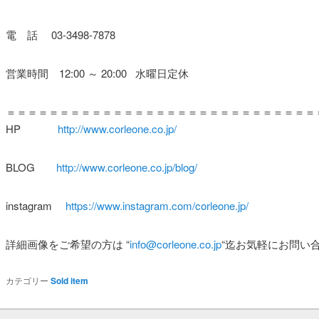
電 話 03-3498-7878
営業時間 12:00 ～ 20:00 水曜日定休
＝＝＝＝＝＝＝＝＝＝＝＝＝＝＝＝＝＝＝＝＝＝＝＝＝＝＝＝＝
HP
http://www.corleone.co.jp/
BLOG
http://www.corleone.co.jp/blog/
instagram
https://www.instagram.com/corleone.jp/
詳細画像をご希望の方は
“
info@corleone.co.jp
“
迄お気軽にお問い
カテゴリー
Sold item