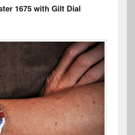
r 1675 with Gilt Dial