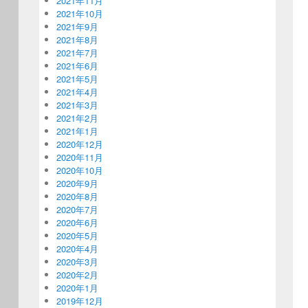
2021年11月
2021年10月
2021年9月
2021年8月
2021年7月
2021年6月
2021年5月
2021年4月
2021年3月
2021年2月
2021年1月
2020年12月
2020年11月
2020年10月
2020年9月
2020年8月
2020年7月
2020年6月
2020年5月
2020年4月
2020年3月
2020年2月
2020年1月
2019年12月