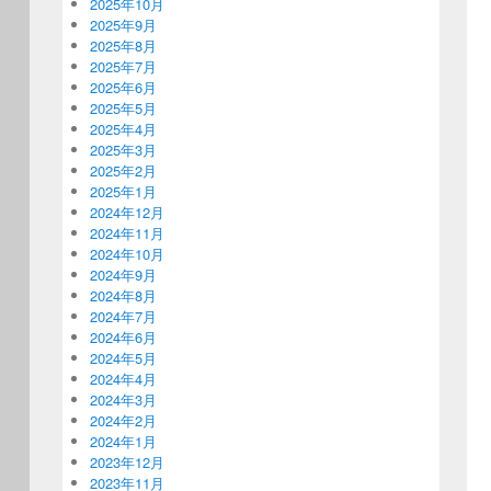
2025年10月
2025年9月
2025年8月
2025年7月
2025年6月
2025年5月
2025年4月
2025年3月
2025年2月
2025年1月
2024年12月
2024年11月
2024年10月
2024年9月
2024年8月
2024年7月
2024年6月
2024年5月
2024年4月
2024年3月
2024年2月
2024年1月
2023年12月
2023年11月