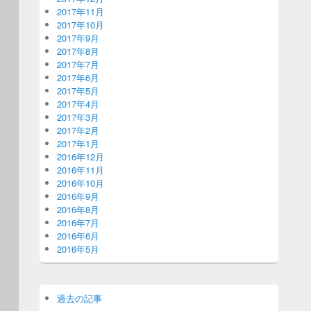
2017年11月
2017年10月
2017年9月
2017年8月
2017年7月
2017年6月
2017年5月
2017年4月
2017年3月
2017年2月
2017年1月
2016年12月
2016年11月
2016年10月
2016年9月
2016年8月
2016年7月
2016年6月
2016年5月
過去の記事