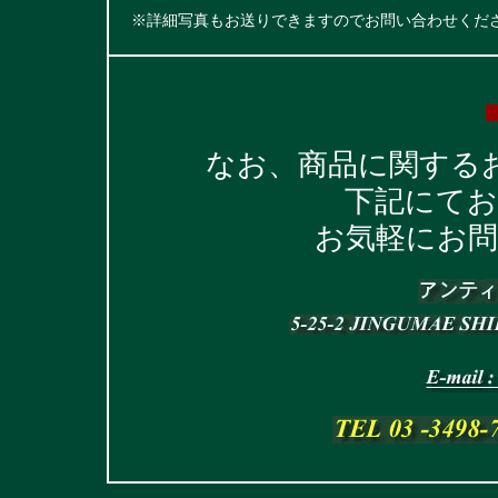
※詳細写真もお送りできますのでお問い合わせくだ
なお、商品に関する
下記にて
お気軽にお