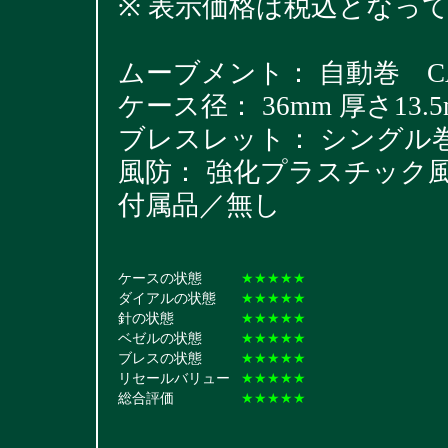
※ 表示価格は税込となっ
ムーブメント： 自動巻 CAL
ケース径： 36mm 厚さ13.5
ブレスレット： シングル巻きジ
風防： 強化プラスチック
付属品／無し
ケースの状態
★★★★★
ダイアルの状態
★★★★★
針の状態
★★★★★
ベゼルの状態
★★★★★
ブレスの状態
★★★★★
リセールバリュー
★★★★★
総合評価
★★★★★