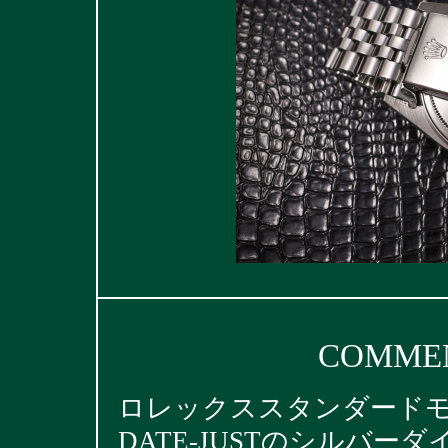
COMMEN
ロレックススタンダード
DATE-JUSTのシルバ