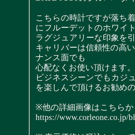
こちらの時計ですが落ち
にフルーデットのホワイ
ラグジュアリーな印象を
キャリバーは信頼性の高い
ナンス面でも
心配なくお使い頂けます
ビジネスシーンでもカジ
を楽しんで頂けるお勧め
※他の詳細画像はこちらか
https://www.corleone.co.jp/