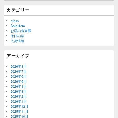
カテゴリー
press
Sold item
お店の出来事
休日の話
入荷情報
アーカイブ
2026年8月
2026年7月
2026年6月
2026年5月
2026年4月
2026年3月
2026年2月
2026年1月
2025年12月
2025年11月
2025年10月