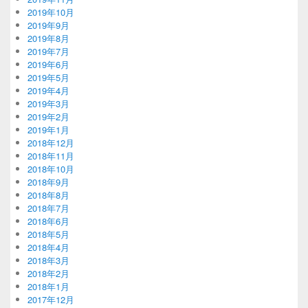
2019年10月
2019年9月
2019年8月
2019年7月
2019年6月
2019年5月
2019年4月
2019年3月
2019年2月
2019年1月
2018年12月
2018年11月
2018年10月
2018年9月
2018年8月
2018年7月
2018年6月
2018年5月
2018年4月
2018年3月
2018年2月
2018年1月
2017年12月