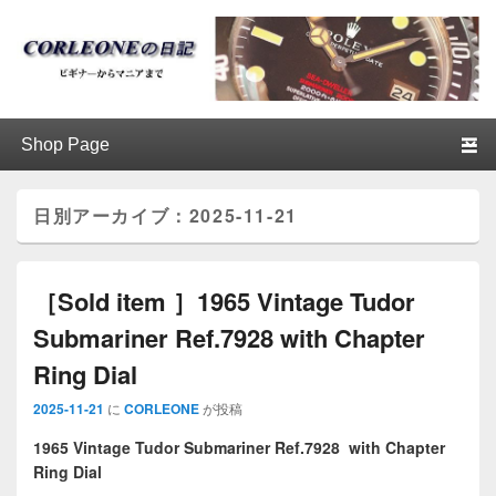
ブログ / アンティークロレックス
第1メニュー
第1メニューのコンテンツまでスキップ
第2メニューのコンテンツまでスキップ
│CORLEONE
日別アーカイブ：
2025-11-21
［Sold item ］1965 Vintage Tudor
Submariner Ref.7928 with Chapter
Ring Dial
2025-11-21
に
CORLEONE
が投稿
1965 Vintage Tudor Submariner Ref.7928
with Chapter
Ring Dial