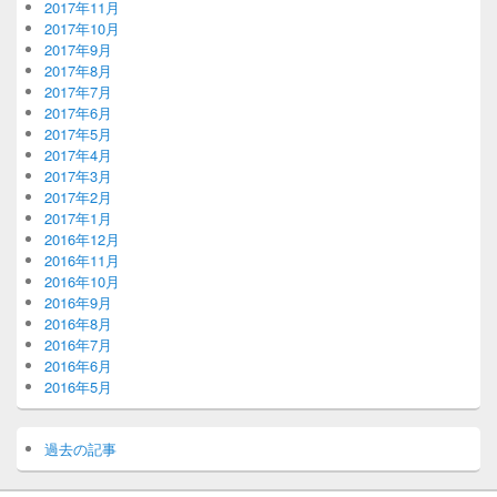
2017年11月
2017年10月
2017年9月
2017年8月
2017年7月
2017年6月
2017年5月
2017年4月
2017年3月
2017年2月
2017年1月
2016年12月
2016年11月
2016年10月
2016年9月
2016年8月
2016年7月
2016年6月
2016年5月
過去の記事