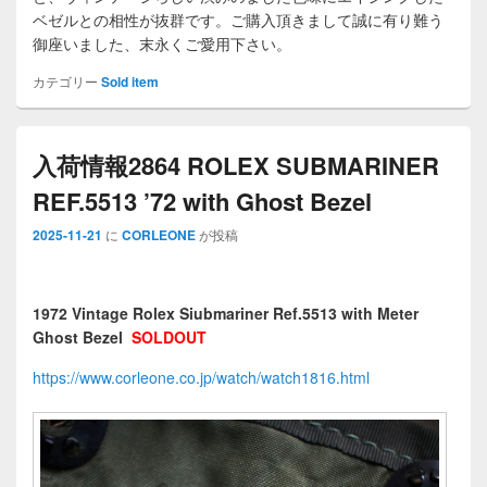
ベゼルとの相性が抜群です。ご購入頂きまして誠に有り難う
御座いました、末永くご愛用下さい。
カテゴリー
Sold item
入荷情報2864 ROLEX SUBMARINER
REF.5513 ’72 with Ghost Bezel
2025-11-21
に
CORLEONE
が投稿
1972 Vintage Rolex Siubmariner Ref.5513 with Meter
Ghost Bezel
SOLDOUT
https://www.corleone.co.jp/watch/watch1816.html