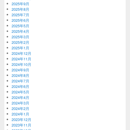
2025年9月
2025年8月
2025年7月
2025年6月
2025年5月
2025年4月
2025年3月
2025年2月
2025年1月
2024年12月
2024年11月
2024年10月
2024年9月
2024年8月
2024年7月
2024年6月
2024年5月
2024年4月
2024年3月
2024年2月
2024年1月
2023年12月
2023年11月