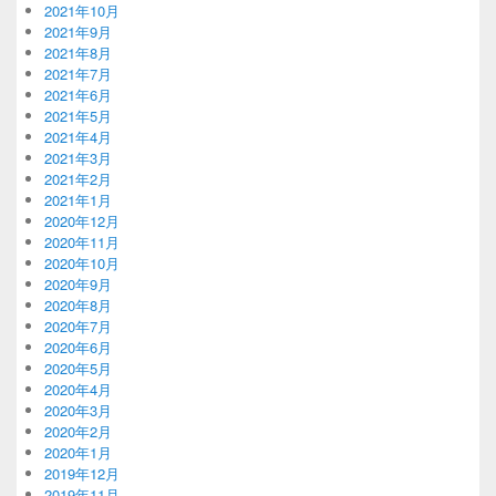
2021年10月
2021年9月
2021年8月
2021年7月
2021年6月
2021年5月
2021年4月
2021年3月
2021年2月
2021年1月
2020年12月
2020年11月
2020年10月
2020年9月
2020年8月
2020年7月
2020年6月
2020年5月
2020年4月
2020年3月
2020年2月
2020年1月
2019年12月
2019年11月