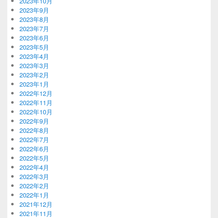
2023年10月
2023年9月
2023年8月
2023年7月
2023年6月
2023年5月
2023年4月
2023年3月
2023年2月
2023年1月
2022年12月
2022年11月
2022年10月
2022年9月
2022年8月
2022年7月
2022年6月
2022年5月
2022年4月
2022年3月
2022年2月
2022年1月
2021年12月
2021年11月