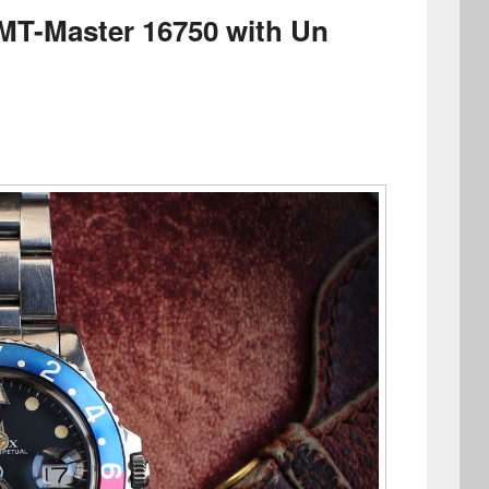
MT-Master 16750 with Un