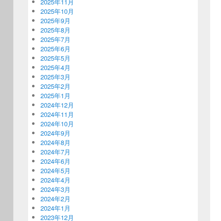
2025年11月
2025年10月
2025年9月
2025年8月
2025年7月
2025年6月
2025年5月
2025年4月
2025年3月
2025年2月
2025年1月
2024年12月
2024年11月
2024年10月
2024年9月
2024年8月
2024年7月
2024年6月
2024年5月
2024年4月
2024年3月
2024年2月
2024年1月
2023年12月