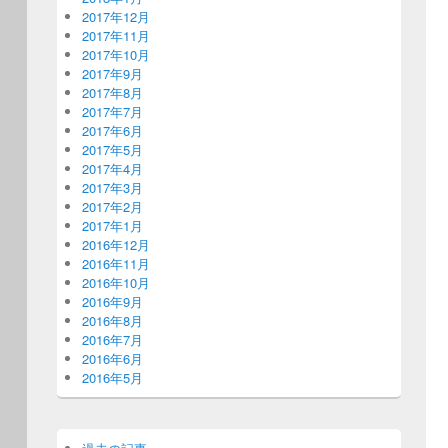
2017年12月
2017年11月
2017年10月
2017年9月
2017年8月
2017年7月
2017年6月
2017年5月
2017年4月
2017年3月
2017年2月
2017年1月
2016年12月
2016年11月
2016年10月
2016年9月
2016年8月
2016年7月
2016年6月
2016年5月