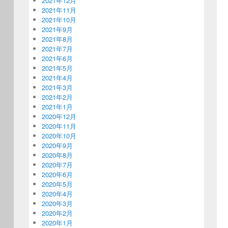
2021年12月
2021年11月
2021年10月
2021年9月
2021年8月
2021年7月
2021年6月
2021年5月
2021年4月
2021年3月
2021年2月
2021年1月
2020年12月
2020年11月
2020年10月
2020年9月
2020年8月
2020年7月
2020年6月
2020年5月
2020年4月
2020年3月
2020年2月
2020年1月