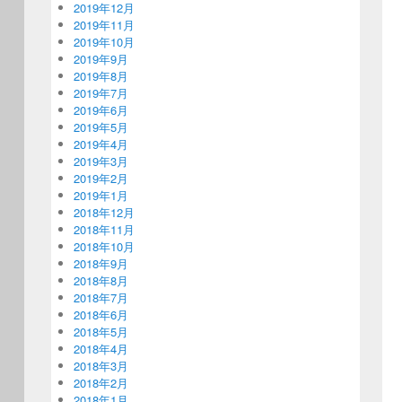
2019年12月
2019年11月
2019年10月
2019年9月
2019年8月
2019年7月
2019年6月
2019年5月
2019年4月
2019年3月
2019年2月
2019年1月
2018年12月
2018年11月
2018年10月
2018年9月
2018年8月
2018年7月
2018年6月
2018年5月
2018年4月
2018年3月
2018年2月
2018年1月