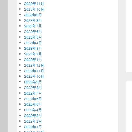
2023年11月
2023年10月
2023年9月
2023年8月
2023年7月
2023年6月
2023年5月
2023年4月
2023年3月
2023年2月
2023年1月
2022年12月
2022年11月
2022年10月
2022年9月
2022年8月
2022年7月
2022年6月
2022年5月
2022年4月
2022年3月
2022年2月
2022年1月