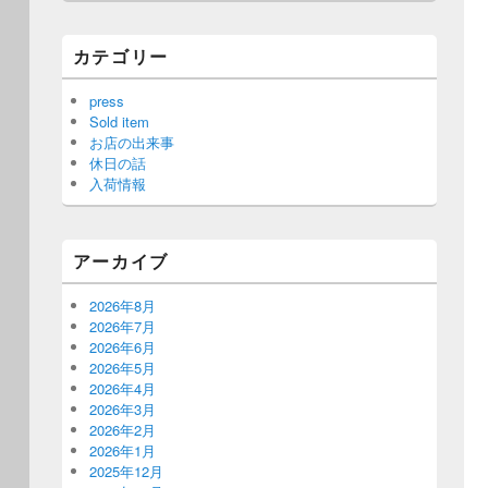
カテゴリー
press
Sold item
お店の出来事
休日の話
入荷情報
アーカイブ
2026年8月
2026年7月
2026年6月
2026年5月
2026年4月
2026年3月
2026年2月
2026年1月
2025年12月