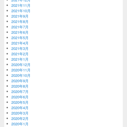
2021年11月
2021年10月
2021年9月
2021年8月
2021年7月
2021年6月
2021年5月
2021年4月
2021年3月
2021年2月
2021年1月
2020年12月
2020年11月
2020年10月
2020年9月
2020年8月
2020年7月
2020年6月
2020年5月
2020年4月
2020年3月
2020年2月
2020年1月