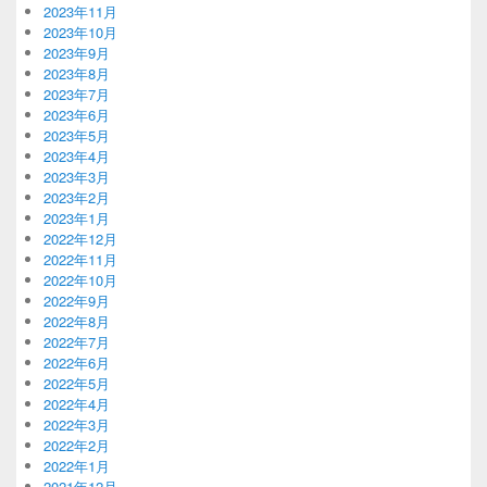
2023年11月
2023年10月
2023年9月
2023年8月
2023年7月
2023年6月
2023年5月
2023年4月
2023年3月
2023年2月
2023年1月
2022年12月
2022年11月
2022年10月
2022年9月
2022年8月
2022年7月
2022年6月
2022年5月
2022年4月
2022年3月
2022年2月
2022年1月
2021年12月