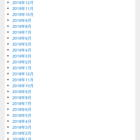
2019年12月
2019年11月
2019年10月
2019年9月
2019年8月
2019年7月
2019年6月
2019年5月
2019年4月
2019年3月
2019年2月
2019年1月
2018年12月
2018年11月
2018年10月
2018年9月
2018年8月
2018年7月
2018年6月
2018年5月
2018年4月
2018年3月
2018年2月
2018年1月