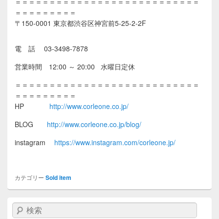
＝＝＝＝＝＝＝＝＝＝＝＝＝＝＝＝＝＝＝＝＝＝＝＝＝＝＝
＝＝＝＝＝＝＝＝＝
〒150-0001 東京都渋谷区神宮前5-25-2-2F
電 話 03-3498-7878
営業時間 12:00 ～ 20:00 水曜日定休
＝＝＝＝＝＝＝＝＝＝＝＝＝＝＝＝＝＝＝＝＝＝＝＝＝＝＝
＝＝＝＝＝＝＝＝＝
HP
http://www.corleone.co.jp/
BLOG
http://www.corleone.co.jp/blog/
instagram
https://www.instagram.com/corleone.jp/
カテゴリー
Sold item
検索