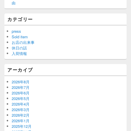
由
カテゴリー
press
Sold item
お店の出来事
休日の話
入荷情報
アーカイブ
2026年8月
2026年7月
2026年6月
2026年5月
2026年4月
2026年3月
2026年2月
2026年1月
2025年12月