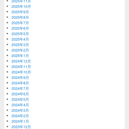
2025年11月
2025年10月
2025年9月
2025年8月
2025年7月
2025年6月
2025年5月
2025年4月
2025年3月
2025年2月
2025年1月
2024年12月
2024年11月
2024年10月
2024年9月
2024年8月
2024年7月
2024年6月
2024年5月
2024年4月
2024年3月
2024年2月
2024年1月
2023年12月