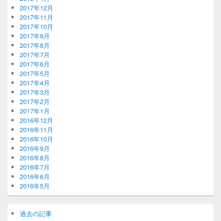
2017年12月
2017年11月
2017年10月
2017年9月
2017年8月
2017年7月
2017年6月
2017年5月
2017年4月
2017年3月
2017年2月
2017年1月
2016年12月
2016年11月
2016年10月
2016年9月
2016年8月
2016年7月
2016年6月
2016年5月
過去の記事