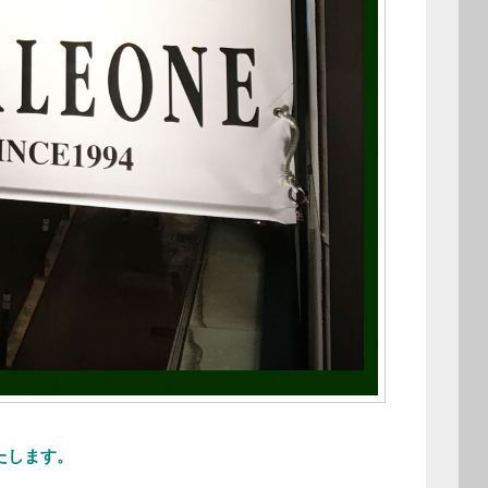
たします。