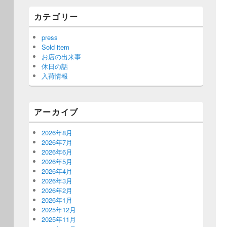
カテゴリー
press
Sold item
お店の出来事
休日の話
入荷情報
アーカイブ
2026年8月
2026年7月
2026年6月
2026年5月
2026年4月
2026年3月
2026年2月
2026年1月
2025年12月
2025年11月