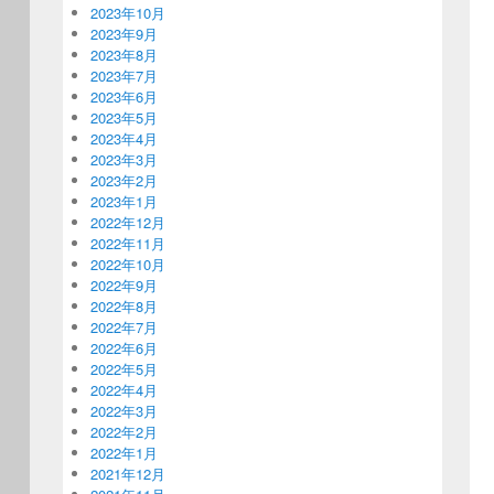
2023年10月
2023年9月
2023年8月
2023年7月
2023年6月
2023年5月
2023年4月
2023年3月
2023年2月
2023年1月
2022年12月
2022年11月
2022年10月
2022年9月
2022年8月
2022年7月
2022年6月
2022年5月
2022年4月
2022年3月
2022年2月
2022年1月
2021年12月