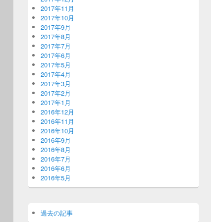
2017年11月
2017年10月
2017年9月
2017年8月
2017年7月
2017年6月
2017年5月
2017年4月
2017年3月
2017年2月
2017年1月
2016年12月
2016年11月
2016年10月
2016年9月
2016年8月
2016年7月
2016年6月
2016年5月
過去の記事