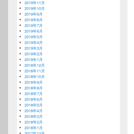
2019年11月
2019年10月
2019年9月
2019年8月
2019年7月
2019年6月
2019年5月
2019年4月
2019年3月
2019年2月
2019年1月
2018年12月
2018年11月
2018年10月
2018年9月
2018年8月
2018年7月
2018年6月
2018年5月
2018年4月
2018年3月
2018年2月
2018年1月
2017年12月