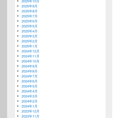
2025年10月
2025年9月
2025年8月
2025年7月
2025年6月
2025年5月
2025年4月
2025年3月
2025年2月
2025年1月
2024年12月
2024年11月
2024年10月
2024年9月
2024年8月
2024年7月
2024年6月
2024年5月
2024年4月
2024年3月
2024年2月
2024年1月
2023年12月
2023年11月