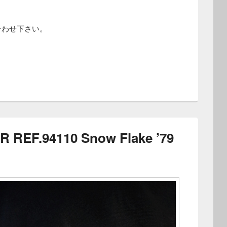
合わせ下さい。
REF.94110 Snow Flake ’79