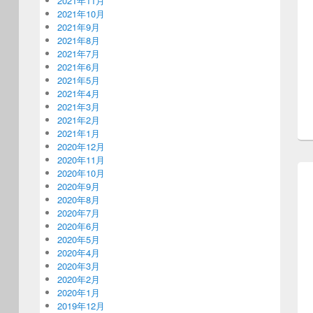
2021年11月
2021年10月
2021年9月
2021年8月
2021年7月
2021年6月
2021年5月
2021年4月
2021年3月
2021年2月
2021年1月
2020年12月
2020年11月
2020年10月
2020年9月
2020年8月
2020年7月
2020年6月
2020年5月
2020年4月
2020年3月
2020年2月
2020年1月
2019年12月