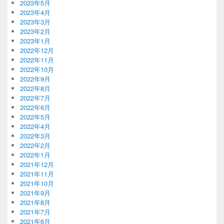
2023年5月
2023年4月
2023年3月
2023年2月
2023年1月
2022年12月
2022年11月
2022年10月
2022年9月
2022年8月
2022年7月
2022年6月
2022年5月
2022年4月
2022年3月
2022年2月
2022年1月
2021年12月
2021年11月
2021年10月
2021年9月
2021年8月
2021年7月
2021年6月