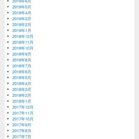
2019年6月
2019年5月
2019年4月
2019年3月
2019年2月
2019年1月
2018年12月
2018年11月
2018年10月
2018年9月
2018年8月
2018年7月
2018年6月
2018年5月
2018年4月
2018年3月
2018年2月
2018年1月
2017年12月
2017年11月
2017年10月
2017年9月
2017年8月
2017年7月