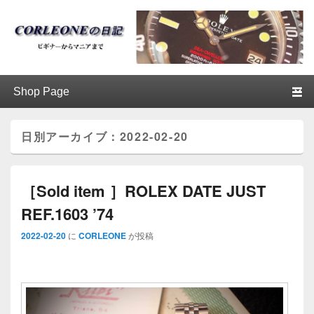
ブログ / アンティークロレックス
第1メニュー
第1メニューのコンテンツまでスキップ
第2メニューのコンテンツまでスキップ
│CORLEONE
日別アーカイブ：
2022-02-20
［Sold item ］ROLEX DATE JUST
REF.1603 ’74
2022-02-20
に
CORLEONE
が投稿