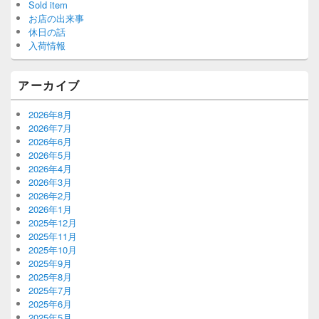
Sold item
お店の出来事
休日の話
入荷情報
アーカイブ
2026年8月
2026年7月
2026年6月
2026年5月
2026年4月
2026年3月
2026年2月
2026年1月
2025年12月
2025年11月
2025年10月
2025年9月
2025年8月
2025年7月
2025年6月
2025年5月