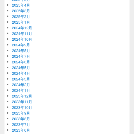
2025年4月
2025年3月
2025年2月
2025年1月
2024年12月
2024年11月
2024年10月
2024年9月
2024年8月
2024年7月
2024年6月
2024年5月
2024年4月
2024年3月
2024年2月
2024年1月
2023年12月
2023年11月
2023年10月
2023年9月
2023年8月
2023年7月
2023年6月