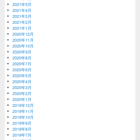
2021年5月
2021年4月
2021年3月
2021年2月
2021年1月
2020年12月
2020年11月
2020年10月
2020年9月
2020年8月
2020年7月
2020年6月
2020年5月
2020年4月
2020年3月
2020年2月
2020年1月
2019年12月
2019年11月
2019年10月
2019年9月
2019年8月
2019年7月