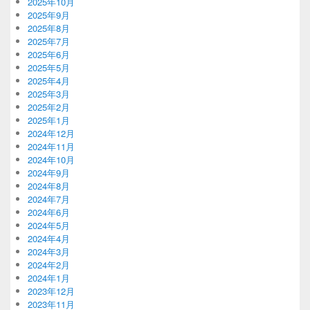
2025年10月
2025年9月
2025年8月
2025年7月
2025年6月
2025年5月
2025年4月
2025年3月
2025年2月
2025年1月
2024年12月
2024年11月
2024年10月
2024年9月
2024年8月
2024年7月
2024年6月
2024年5月
2024年4月
2024年3月
2024年2月
2024年1月
2023年12月
2023年11月