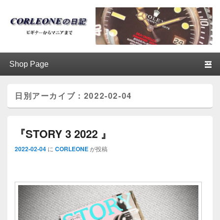
ブログ / アンティークロレックス
第1メニュー
第1メニューのコンテンツまでスキップ
第2メニューのコンテンツまでスキップ
│CORLEONE
日別アーカイブ：
2022-02-04
『STORY 3 2022 』
2022-02-04
に
CORLEONE
が投稿