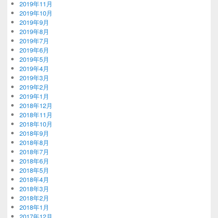
2019年11月
2019年10月
2019年9月
2019年8月
2019年7月
2019年6月
2019年5月
2019年4月
2019年3月
2019年2月
2019年1月
2018年12月
2018年11月
2018年10月
2018年9月
2018年8月
2018年7月
2018年6月
2018年5月
2018年4月
2018年3月
2018年2月
2018年1月
2017年12月