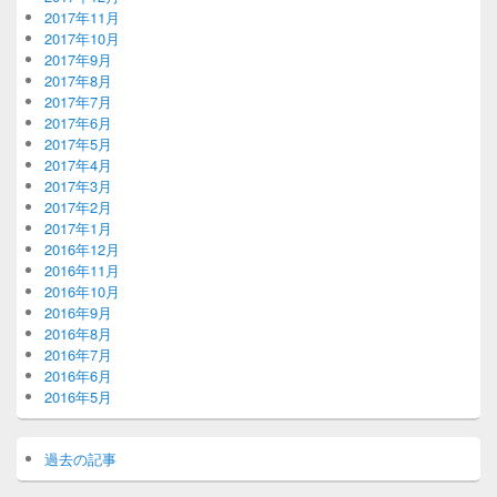
2017年11月
2017年10月
2017年9月
2017年8月
2017年7月
2017年6月
2017年5月
2017年4月
2017年3月
2017年2月
2017年1月
2016年12月
2016年11月
2016年10月
2016年9月
2016年8月
2016年7月
2016年6月
2016年5月
過去の記事