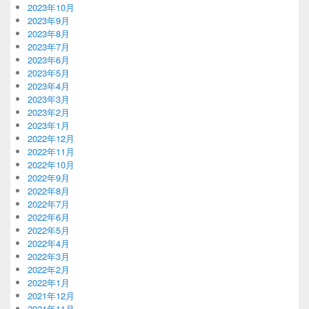
2023年10月
2023年9月
2023年8月
2023年7月
2023年6月
2023年5月
2023年4月
2023年3月
2023年2月
2023年1月
2022年12月
2022年11月
2022年10月
2022年9月
2022年8月
2022年7月
2022年6月
2022年5月
2022年4月
2022年3月
2022年2月
2022年1月
2021年12月
2021年11月