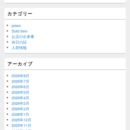
カテゴリー
press
Sold item
お店の出来事
休日の話
入荷情報
アーカイブ
2026年8月
2026年7月
2026年6月
2026年5月
2026年4月
2026年3月
2026年2月
2026年1月
2025年12月
2025年11月