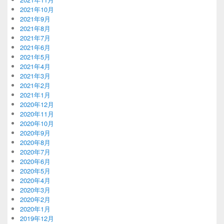
2021年10月
2021年9月
2021年8月
2021年7月
2021年6月
2021年5月
2021年4月
2021年3月
2021年2月
2021年1月
2020年12月
2020年11月
2020年10月
2020年9月
2020年8月
2020年7月
2020年6月
2020年5月
2020年4月
2020年3月
2020年2月
2020年1月
2019年12月