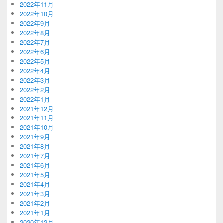
2022年11月
2022年10月
2022年9月
2022年8月
2022年7月
2022年6月
2022年5月
2022年4月
2022年3月
2022年2月
2022年1月
2021年12月
2021年11月
2021年10月
2021年9月
2021年8月
2021年7月
2021年6月
2021年5月
2021年4月
2021年3月
2021年2月
2021年1月
2020年12月