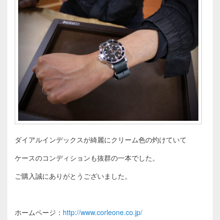
ダイアルインデックスが綺麗にクリーム色の灼けていて
ケースのコンディションも抜群の一本でした。
ご購入誠にありがとうございました。
ホームページ：
http://www.corleone.co.jp/