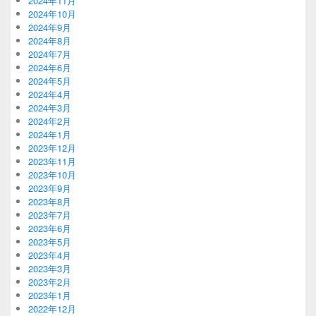
2024年11月
2024年10月
2024年9月
2024年8月
2024年7月
2024年6月
2024年5月
2024年4月
2024年3月
2024年2月
2024年1月
2023年12月
2023年11月
2023年10月
2023年9月
2023年8月
2023年7月
2023年6月
2023年5月
2023年4月
2023年3月
2023年2月
2023年1月
2022年12月