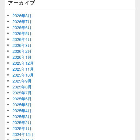
アーカイブ
2026年8月
2026年7月
2026年6月
2026年5月
2026年4月
2026年3月
2026年2月
2026年1月
2025年12月
2025年11月
2025年10月
2025年9月
2025年8月
2025年7月
2025年6月
2025年5月
2025年4月
2025年3月
2025年2月
2025年1月
2024年12月