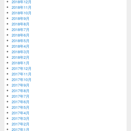
2018年12月
2018年11月
2018年10月
2018年9月
2018年8月
2018年7月
2018年6月
2018年5月
2018年4月
2018年3月
2018年2月
2018年1月
2017年12月
2017年11月
2017年10月
2017年9月
2017年8月
2017年7月
2017年6月
2017年5月
2017年4月
2017年3月
2017年2月
2017年1月