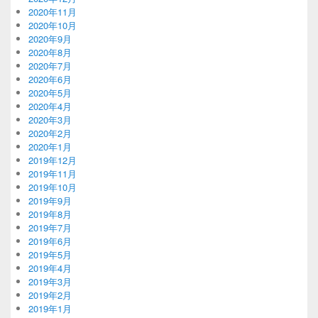
2020年11月
2020年10月
2020年9月
2020年8月
2020年7月
2020年6月
2020年5月
2020年4月
2020年3月
2020年2月
2020年1月
2019年12月
2019年11月
2019年10月
2019年9月
2019年8月
2019年7月
2019年6月
2019年5月
2019年4月
2019年3月
2019年2月
2019年1月