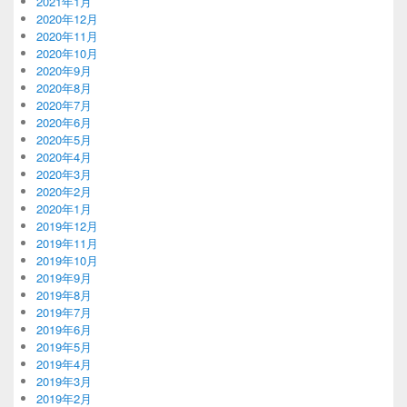
2021年1月
2020年12月
2020年11月
2020年10月
2020年9月
2020年8月
2020年7月
2020年6月
2020年5月
2020年4月
2020年3月
2020年2月
2020年1月
2019年12月
2019年11月
2019年10月
2019年9月
2019年8月
2019年7月
2019年6月
2019年5月
2019年4月
2019年3月
2019年2月