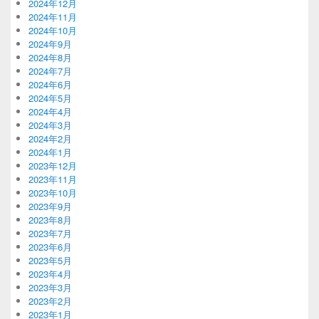
2024年12月
2024年11月
2024年10月
2024年9月
2024年8月
2024年7月
2024年6月
2024年5月
2024年4月
2024年3月
2024年2月
2024年1月
2023年12月
2023年11月
2023年10月
2023年9月
2023年8月
2023年7月
2023年6月
2023年5月
2023年4月
2023年3月
2023年2月
2023年1月