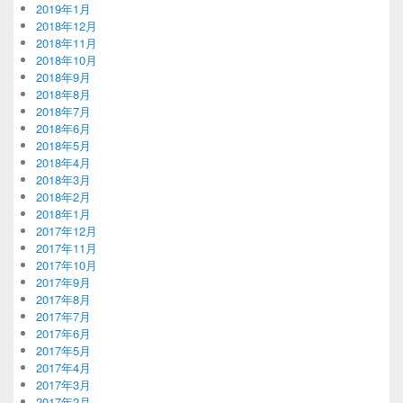
2019年1月
2018年12月
2018年11月
2018年10月
2018年9月
2018年8月
2018年7月
2018年6月
2018年5月
2018年4月
2018年3月
2018年2月
2018年1月
2017年12月
2017年11月
2017年10月
2017年9月
2017年8月
2017年7月
2017年6月
2017年5月
2017年4月
2017年3月
2017年2月