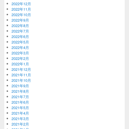
2022年12月
2022年11月
2022年10月
2022年9月
2022年8月
2022年7月
2022年6月
2022年5月
2022年4月
2022年3月
2022年2月
2022年1月
2021年12月
2021年11月
2021年10月
2021年9月
2021年8月
2021年7月
2021年6月
2021年5月
2021年4月
2021年3月
2021年2月