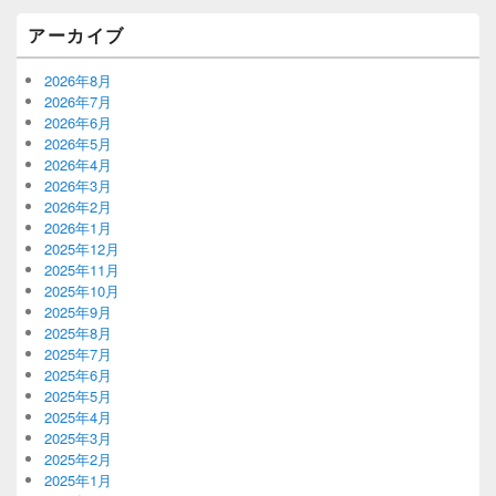
アーカイブ
2026年8月
2026年7月
2026年6月
2026年5月
2026年4月
2026年3月
2026年2月
2026年1月
2025年12月
2025年11月
2025年10月
2025年9月
2025年8月
2025年7月
2025年6月
2025年5月
2025年4月
2025年3月
2025年2月
2025年1月