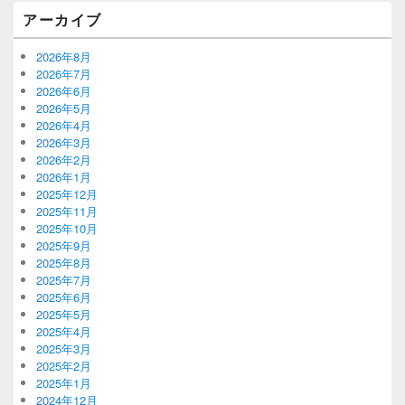
アーカイブ
2026年8月
2026年7月
2026年6月
2026年5月
2026年4月
2026年3月
2026年2月
2026年1月
2025年12月
2025年11月
2025年10月
2025年9月
2025年8月
2025年7月
2025年6月
2025年5月
2025年4月
2025年3月
2025年2月
2025年1月
2024年12月