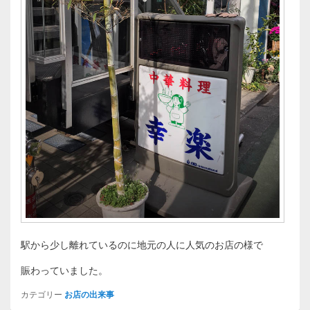
駅から少し離れているのに地元の人に人気のお店の様で
賑わっていました。
カテゴリー
お店の出来事