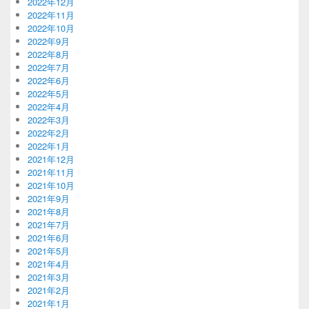
2022年12月
2022年11月
2022年10月
2022年9月
2022年8月
2022年7月
2022年6月
2022年5月
2022年4月
2022年3月
2022年2月
2022年1月
2021年12月
2021年11月
2021年10月
2021年9月
2021年8月
2021年7月
2021年6月
2021年5月
2021年4月
2021年3月
2021年2月
2021年1月