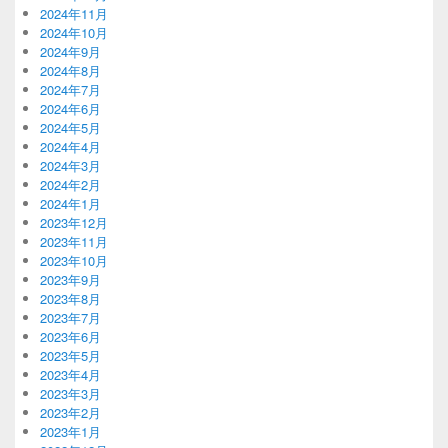
2024年11月
2024年10月
2024年9月
2024年8月
2024年7月
2024年6月
2024年5月
2024年4月
2024年3月
2024年2月
2024年1月
2023年12月
2023年11月
2023年10月
2023年9月
2023年8月
2023年7月
2023年6月
2023年5月
2023年4月
2023年3月
2023年2月
2023年1月