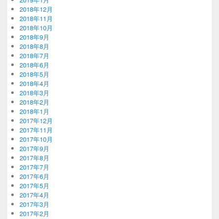
2018年12月
2018年11月
2018年10月
2018年9月
2018年8月
2018年7月
2018年6月
2018年5月
2018年4月
2018年3月
2018年2月
2018年1月
2017年12月
2017年11月
2017年10月
2017年9月
2017年8月
2017年7月
2017年6月
2017年5月
2017年4月
2017年3月
2017年2月