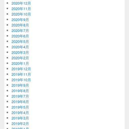
2020年12月
2020年11月
2020年10月
2020年9月
2020年8月
2020年7月
2020年6月
2020年5月
2020年4月
2020年3月
2020年2月
2020年1月
2019年12月
2019年11月
2019年10月
2019年9月
2019年8月
2019年7月
2019年6月
2019年5月
2019年4月
2019年3月
2019年2月
2019年1月