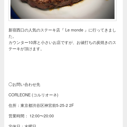
新宿西口の人気のステーキ店『 Le monde 』に行ってきまし
た。
カウンター10席と小さいお店ですが、お値打ちの炭焼きのス
テーキが頂けます。
◯お問い合わせ先
CORLEONE (コルリオーネ)
住所：東京都渋谷区神宮前5-25-2 2F
営業時間： 12:00〜20:00
定休日：水曜日