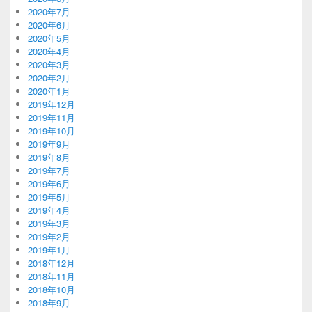
2020年7月
2020年6月
2020年5月
2020年4月
2020年3月
2020年2月
2020年1月
2019年12月
2019年11月
2019年10月
2019年9月
2019年8月
2019年7月
2019年6月
2019年5月
2019年4月
2019年3月
2019年2月
2019年1月
2018年12月
2018年11月
2018年10月
2018年9月