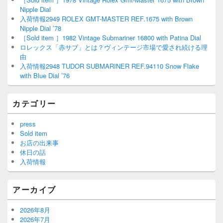
Nipple Dial
入荷情報2949 ROLEX GMT-MASTER REF.1675 with Brown
Nipple Dial ’78
［Sold item ］1982 Vintage Submariner 16800 with Patina Dial
ロレックス「赤サブ」とは？ヴィンテージ市場で愛され続ける理
由
入荷情報2948 TUDOR SUBMARINER REF.94110 Snow Flake
with Blue Dial ’76
カテゴリー
press
Sold item
お店の出来事
休日の話
入荷情報
アーカイブ
2026年8月
2026年7月