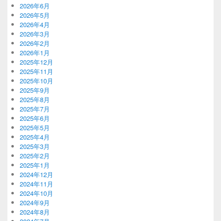
2026年6月
2026年5月
2026年4月
2026年3月
2026年2月
2026年1月
2025年12月
2025年11月
2025年10月
2025年9月
2025年8月
2025年7月
2025年6月
2025年5月
2025年4月
2025年3月
2025年2月
2025年1月
2024年12月
2024年11月
2024年10月
2024年9月
2024年8月