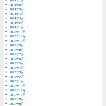
2024年7月
2024年6月
2024年5月
2024年4月
2024年3月
2024年2月
2024年1月
2023年12月
2023年11月
2023年10月
2023年9月
2023年8月
2023年7月
2023年6月
2023年5月
2023年4月
2023年3月
2023年2月
2023年1月
2022年12月
2022年11月
2022年10月
2022年9月
2022年8月