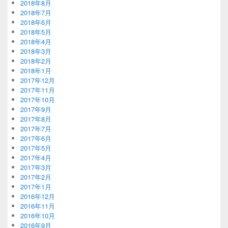
2018年8月
2018年7月
2018年6月
2018年5月
2018年4月
2018年3月
2018年2月
2018年1月
2017年12月
2017年11月
2017年10月
2017年9月
2017年8月
2017年7月
2017年6月
2017年5月
2017年4月
2017年3月
2017年2月
2017年1月
2016年12月
2016年11月
2016年10月
2016年9月