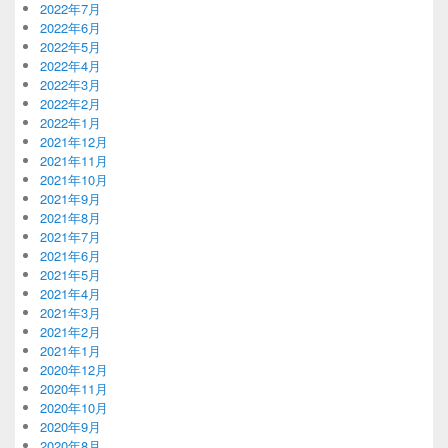
2022年7月
2022年6月
2022年5月
2022年4月
2022年3月
2022年2月
2022年1月
2021年12月
2021年11月
2021年10月
2021年9月
2021年8月
2021年7月
2021年6月
2021年5月
2021年4月
2021年3月
2021年2月
2021年1月
2020年12月
2020年11月
2020年10月
2020年9月
2020年8月