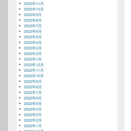
2023年11月
2023年10月
2023年9月
2023年8月
2023年7月
2023年6月
2023年5月
2023年4月
2023年3月
2023年2月
2023年1月
2022年12月
2022年11月
2022年10月
2022年9月
2022年8月
2022年7月
2022年6月
2022年5月
2022年4月
2022年3月
2022年2月
2022年1月