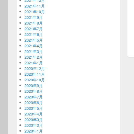
2021年12月
2021年11月
2021年10月
2021年9月
2021年8月
2021年7月
2021年6月
2021年5月
2021年4月
2021年3月
2021年2月
2021年1月
2020年12月
2020年11月
2020年10月
2020年9月
2020年8月
2020年7月
2020年6月
2020年5月
2020年4月
2020年3月
2020年2月
2020年1月