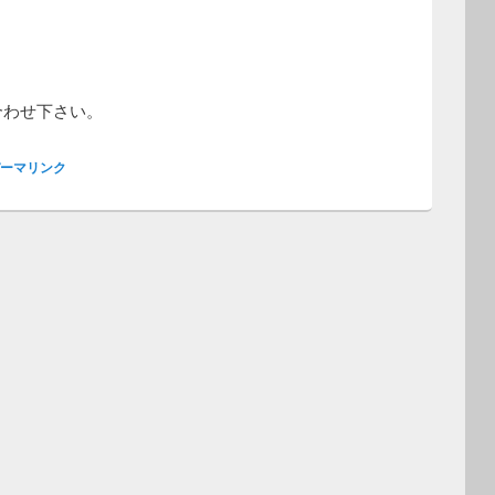
合わせ下さい。
ーマリンク