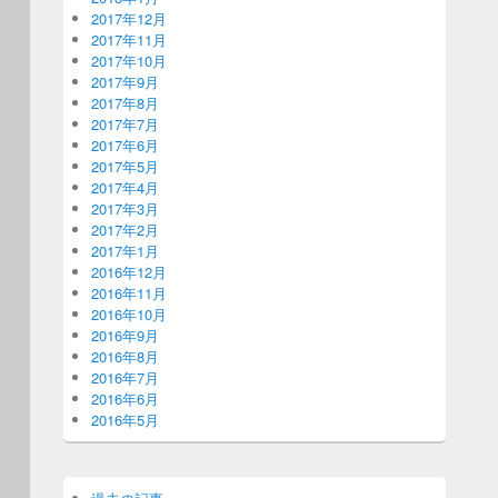
2017年12月
2017年11月
2017年10月
2017年9月
2017年8月
2017年7月
2017年6月
2017年5月
2017年4月
2017年3月
2017年2月
2017年1月
2016年12月
2016年11月
2016年10月
2016年9月
2016年8月
2016年7月
2016年6月
2016年5月