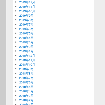
2019年12月
2019年11月
2019年10月
2019年9月
2019年8月
2019年7月
2019年6月
2019年5月
2019年4月
2019年3月
2019年2月
2019年1月
2018年12月
2018年11月
2018年10月
2018年9月
2018年8月
2018年7月
2018年6月
2018年5月
2018年4月
2018年3月
2018年2月
2018年1月