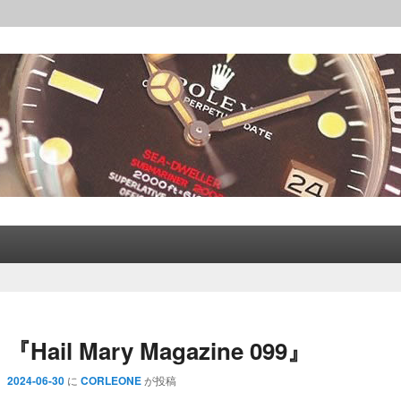
レックス│CORLEONE
『Hail Mary Magazine 099』
2024-06-30
に
CORLEONE
が投稿