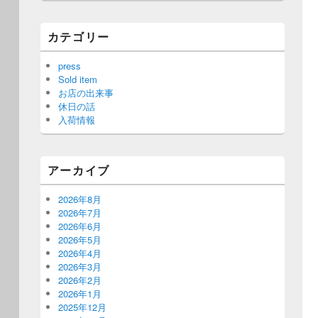
カテゴリー
press
Sold item
お店の出来事
休日の話
入荷情報
アーカイブ
2026年8月
2026年7月
2026年6月
2026年5月
2026年4月
2026年3月
2026年2月
2026年1月
2025年12月