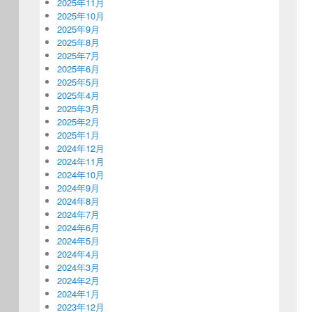
2025年11月
2025年10月
2025年9月
2025年8月
2025年7月
2025年6月
2025年5月
2025年4月
2025年3月
2025年2月
2025年1月
2024年12月
2024年11月
2024年10月
2024年9月
2024年8月
2024年7月
2024年6月
2024年5月
2024年4月
2024年3月
2024年2月
2024年1月
2023年12月