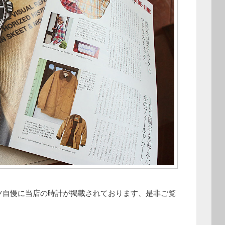
ャツ自慢に当店の時計が掲載されております、是非ご覧