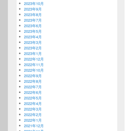
2023年10月
2023年9月
2023年8月
2023年7月
2023年6月
2023年5月
2023年4月
2023年3月
2023年2月
2023年1月
2022年12月
2022年11月
2022年10月
2022年9月
2022年8月
2022年7月
2022年6月
2022年5月
2022年4月
2022年3月
2022年2月
2022年1月
2021年12月