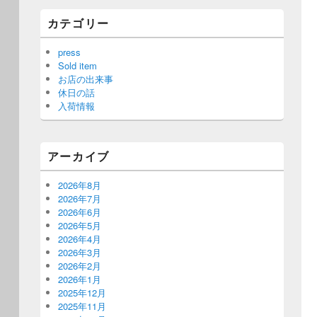
カテゴリー
press
Sold item
お店の出来事
休日の話
入荷情報
アーカイブ
2026年8月
2026年7月
2026年6月
2026年5月
2026年4月
2026年3月
2026年2月
2026年1月
2025年12月
2025年11月