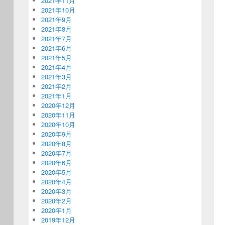
2021年11月
2021年10月
2021年9月
2021年8月
2021年7月
2021年6月
2021年5月
2021年4月
2021年3月
2021年2月
2021年1月
2020年12月
2020年11月
2020年10月
2020年9月
2020年8月
2020年7月
2020年6月
2020年5月
2020年4月
2020年3月
2020年2月
2020年1月
2019年12月