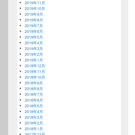
2019年11月
2019年10月
2019年9月
2019年8月
2019年7月
2019年6月
2019年5月
2019年4月
2019年3月
2019年2月
2019年1月
2018年12月
2018年11月
2018年10月
2018年9月
2018年8月
2018年7月
2018年6月
2018年5月
2018年4月
2018年3月
2018年2月
2018年1月
2017年12月