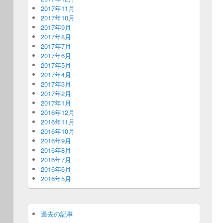
2017年11月
2017年10月
2017年9月
2017年8月
2017年7月
2017年6月
2017年5月
2017年4月
2017年3月
2017年2月
2017年1月
2016年12月
2016年11月
2016年10月
2016年9月
2016年8月
2016年7月
2016年6月
2016年5月
過去の記事