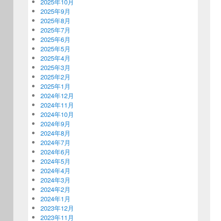
2025年10月
2025年9月
2025年8月
2025年7月
2025年6月
2025年5月
2025年4月
2025年3月
2025年2月
2025年1月
2024年12月
2024年11月
2024年10月
2024年9月
2024年8月
2024年7月
2024年6月
2024年5月
2024年4月
2024年3月
2024年2月
2024年1月
2023年12月
2023年11月