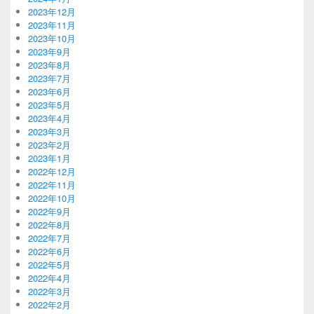
2023年12月
2023年11月
2023年10月
2023年9月
2023年8月
2023年7月
2023年6月
2023年5月
2023年4月
2023年3月
2023年2月
2023年1月
2022年12月
2022年11月
2022年10月
2022年9月
2022年8月
2022年7月
2022年6月
2022年5月
2022年4月
2022年3月
2022年2月