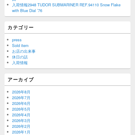
入荷情報2948 TUDOR SUBMARINER REF.94110 Snow Flake
with Blue Dial ’76
カテゴリー
press
Sold item
お店の出来事
休日の話
入荷情報
アーカイブ
2026年8月
2026年7月
2026年6月
2026年5月
2026年4月
2026年3月
2026年2月
2026年1月