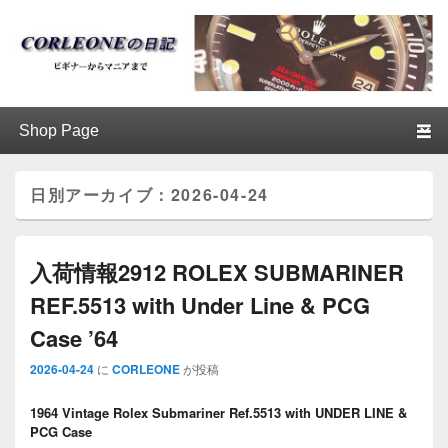
ブログ / アンティークロレックス
第1メニュー
第1メニューのコンテンツまでスキップ
第2メニューのコンテンツまでスキップ
│CORLEONE
日別アーカイブ：
2026-04-24
入荷情報2912 ROLEX SUBMARINER
REF.5513 with Under Line & PCG
Case ’64
2026-04-24
に
CORLEONE
が投稿
1964 Vintage Rolex Submariner Ref.5513 with UNDER LINE &
PCG Case