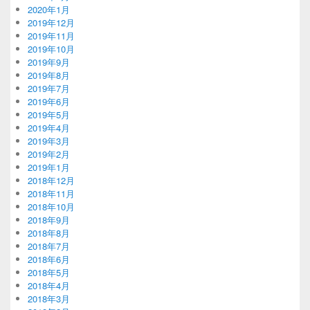
2020年1月
2019年12月
2019年11月
2019年10月
2019年9月
2019年8月
2019年7月
2019年6月
2019年5月
2019年4月
2019年3月
2019年2月
2019年1月
2018年12月
2018年11月
2018年10月
2018年9月
2018年8月
2018年7月
2018年6月
2018年5月
2018年4月
2018年3月