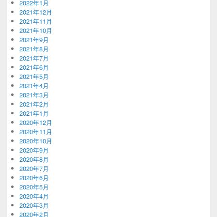
2022年1月
2021年12月
2021年11月
2021年10月
2021年9月
2021年8月
2021年7月
2021年6月
2021年5月
2021年4月
2021年3月
2021年2月
2021年1月
2020年12月
2020年11月
2020年10月
2020年9月
2020年8月
2020年7月
2020年6月
2020年5月
2020年4月
2020年3月
2020年2月