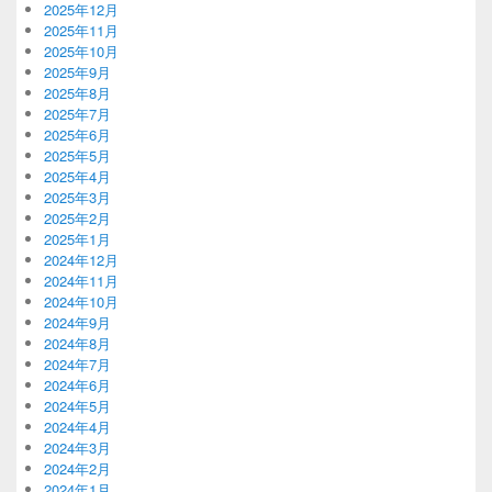
2025年12月
2025年11月
2025年10月
2025年9月
2025年8月
2025年7月
2025年6月
2025年5月
2025年4月
2025年3月
2025年2月
2025年1月
2024年12月
2024年11月
2024年10月
2024年9月
2024年8月
2024年7月
2024年6月
2024年5月
2024年4月
2024年3月
2024年2月
2024年1月