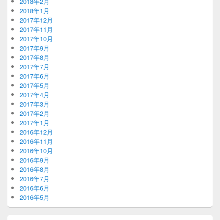
2018年2月
2018年1月
2017年12月
2017年11月
2017年10月
2017年9月
2017年8月
2017年7月
2017年6月
2017年5月
2017年4月
2017年3月
2017年2月
2017年1月
2016年12月
2016年11月
2016年10月
2016年9月
2016年8月
2016年7月
2016年6月
2016年5月