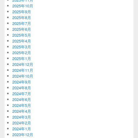
2025年10月
2025年9月
2025年8月
2025年7月
2025年6月
2025年5月
2025年4月
2025年3月
2025年2月
2025年1月
2024年12月
2024年11月
2024年10月
2024年9月
2024年8月
2024年7月
2024年6月
2024年5月
2024年4月
2024年3月
2024年2月
2024年1月
2023年12月