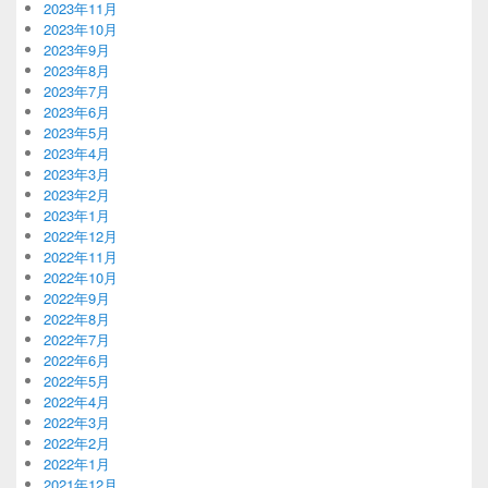
2023年11月
2023年10月
2023年9月
2023年8月
2023年7月
2023年6月
2023年5月
2023年4月
2023年3月
2023年2月
2023年1月
2022年12月
2022年11月
2022年10月
2022年9月
2022年8月
2022年7月
2022年6月
2022年5月
2022年4月
2022年3月
2022年2月
2022年1月
2021年12月