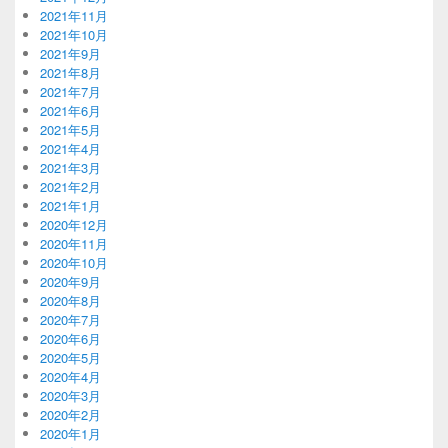
2021年11月
2021年10月
2021年9月
2021年8月
2021年7月
2021年6月
2021年5月
2021年4月
2021年3月
2021年2月
2021年1月
2020年12月
2020年11月
2020年10月
2020年9月
2020年8月
2020年7月
2020年6月
2020年5月
2020年4月
2020年3月
2020年2月
2020年1月