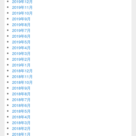
2019年12月
2019年11月
2019年10月
2019年9月
2019年8月
2019年7月
2019年6月
2019年5月
2019年4月
2019年3月
2019年2月
2019年1月
2018年12月
2018年11月
2018年10月
2018年9月
2018年8月
2018年7月
2018年6月
2018年5月
2018年4月
2018年3月
2018年2月
2018年1月