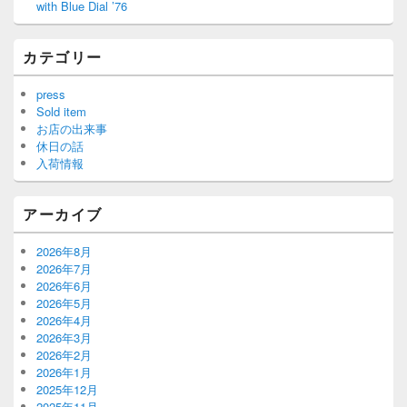
with Blue Dial ’76
カテゴリー
press
Sold item
お店の出来事
休日の話
入荷情報
アーカイブ
2026年8月
2026年7月
2026年6月
2026年5月
2026年4月
2026年3月
2026年2月
2026年1月
2025年12月
2025年11月