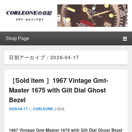
ブログ / アンティークロレックス
第1メニュー
第1メニューのコンテンツまでスキップ
第2メニューのコンテンツまでスキップ
│CORLEONE
日別アーカイブ：
2026-04-17
［Sold item ］1967 Vintage Gmt-
Master 1675 with Gilt Dial Ghost
Bezel
2026-04-17
に
CORLEONE
が投稿
1967 Vintage Gmt-Master 1675 with Gilt Dial Ghost Bezel