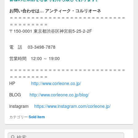
お問い合わせは… アンティーク・コルリオーネ
＝＝＝＝＝＝＝＝＝＝＝＝＝＝＝＝＝＝＝＝＝＝＝＝＝＝＝
＝＝＝＝＝＝＝＝＝
〒150-0001 東京都渋谷区神宮前5-25-2-2F
電 話 03-3498-7878
営業時間 12:00 ～ 19:00
＝＝＝＝＝＝＝＝＝＝＝＝＝＝＝＝＝＝＝＝＝＝＝＝＝＝＝
＝＝＝＝＝＝＝＝＝
HP
http://www.corleone.co.jp/
BLOG
http://www.corleone.co.jp/blog/
instagram
https://www.instagram.com/corleone.jp/
カテゴリー
Sold item
検索