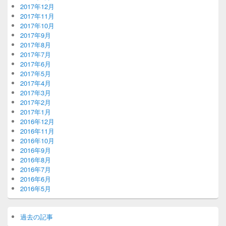
2017年12月
2017年11月
2017年10月
2017年9月
2017年8月
2017年7月
2017年6月
2017年5月
2017年4月
2017年3月
2017年2月
2017年1月
2016年12月
2016年11月
2016年10月
2016年9月
2016年8月
2016年7月
2016年6月
2016年5月
過去の記事