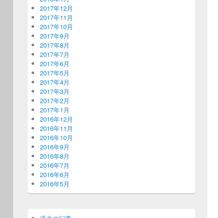
2017年12月
2017年11月
2017年10月
2017年9月
2017年8月
2017年7月
2017年6月
2017年5月
2017年4月
2017年3月
2017年2月
2017年1月
2016年12月
2016年11月
2016年10月
2016年9月
2016年8月
2016年7月
2016年6月
2016年5月