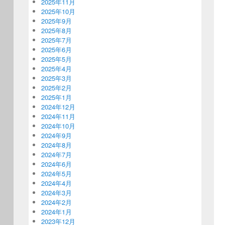
2025年11月
2025年10月
2025年9月
2025年8月
2025年7月
2025年6月
2025年5月
2025年4月
2025年3月
2025年2月
2025年1月
2024年12月
2024年11月
2024年10月
2024年9月
2024年8月
2024年7月
2024年6月
2024年5月
2024年4月
2024年3月
2024年2月
2024年1月
2023年12月