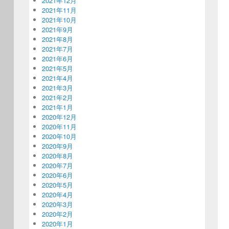
2021年12月
2021年11月
2021年10月
2021年9月
2021年8月
2021年7月
2021年6月
2021年5月
2021年4月
2021年3月
2021年2月
2021年1月
2020年12月
2020年11月
2020年10月
2020年9月
2020年8月
2020年7月
2020年6月
2020年5月
2020年4月
2020年3月
2020年2月
2020年1月