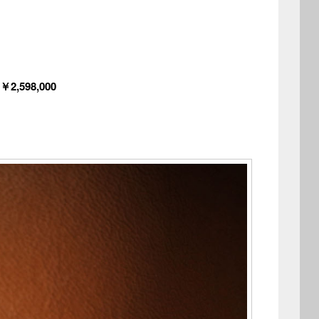
￥2,598,000