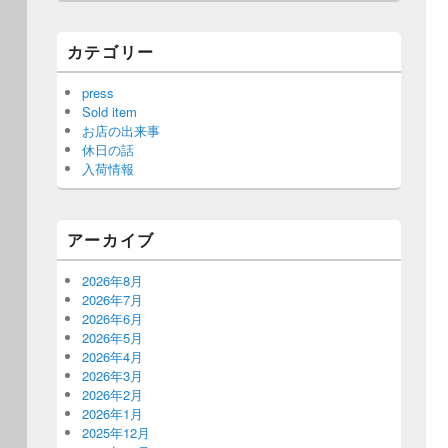
カテゴリー
press
Sold item
お店の出来事
休日の話
入荷情報
アーカイブ
2026年8月
2026年7月
2026年6月
2026年5月
2026年4月
2026年3月
2026年2月
2026年1月
2025年12月