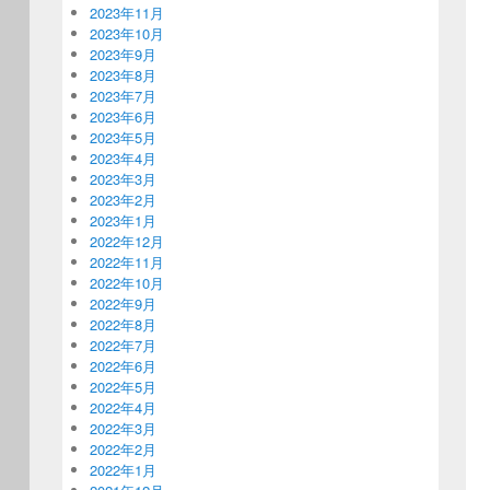
2023年11月
2023年10月
2023年9月
2023年8月
2023年7月
2023年6月
2023年5月
2023年4月
2023年3月
2023年2月
2023年1月
2022年12月
2022年11月
2022年10月
2022年9月
2022年8月
2022年7月
2022年6月
2022年5月
2022年4月
2022年3月
2022年2月
2022年1月