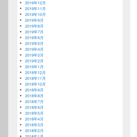
2019年12月
2019年11月
2019年10月
2019年9月
2019年8月
2019年7月
2019年6月
2019年5月
2019年4月
2019年3月
2019年2月
2019年1月
2018年12月
2018年11月
2018年10月
2018年9月
2018年8月
2018年7月
2018年6月
2018年5月
2018年4月
2018年3月
2018年2月
2018年1月