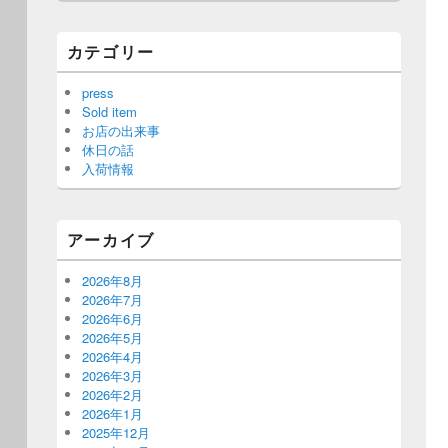
カテゴリー
press
Sold item
お店の出来事
休日の話
入荷情報
アーカイブ
2026年8月
2026年7月
2026年6月
2026年5月
2026年4月
2026年3月
2026年2月
2026年1月
2025年12月