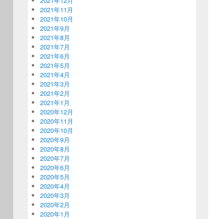
2021年12月
2021年11月
2021年10月
2021年9月
2021年8月
2021年7月
2021年6月
2021年5月
2021年4月
2021年3月
2021年2月
2021年1月
2020年12月
2020年11月
2020年10月
2020年9月
2020年8月
2020年7月
2020年6月
2020年5月
2020年4月
2020年3月
2020年2月
2020年1月