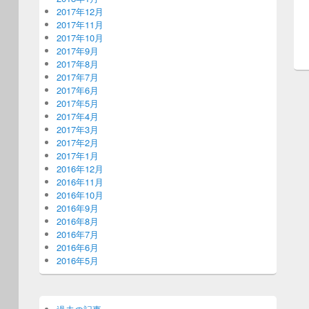
2017年12月
2017年11月
2017年10月
2017年9月
2017年8月
2017年7月
2017年6月
2017年5月
2017年4月
2017年3月
2017年2月
2017年1月
2016年12月
2016年11月
2016年10月
2016年9月
2016年8月
2016年7月
2016年6月
2016年5月