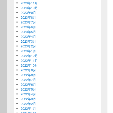
2023年11月
2023年10月
2023年9月
2023年8月
2023年7月
2023年6月
2023年5月
2023年4月
2023年3月
2023年2月
2023年1月
2022年12月
2022年11月
2022年10月
2022年9月
2022年8月
2022年7月
2022年6月
2022年5月
2022年4月
2022年3月
2022年2月
2022年1月