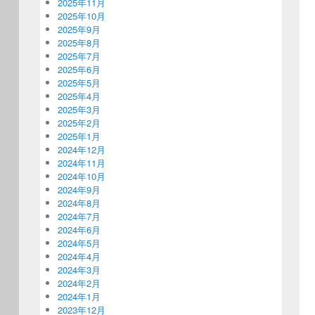
2025年11月
2025年10月
2025年9月
2025年8月
2025年7月
2025年6月
2025年5月
2025年4月
2025年3月
2025年2月
2025年1月
2024年12月
2024年11月
2024年10月
2024年9月
2024年8月
2024年7月
2024年6月
2024年5月
2024年4月
2024年3月
2024年2月
2024年1月
2023年12月