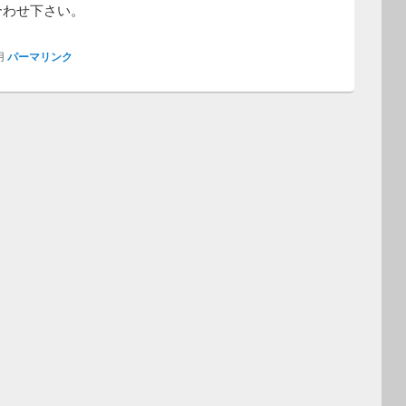
合わせ下さい。
用
パーマリンク