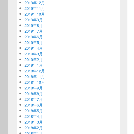
2019年12月
2019年11月
2019年10月
2019年9月
2019年8月
2019年7月
2019年6月
2019年5月
2019年4月
2019年3月
2019年2月
2019年1月
2018年12月
2018年11月
2018年10月
2018年9月
2018年8月
2018年7月
2018年6月
2018年5月
2018年4月
2018年3月
2018年2月
2018年1月