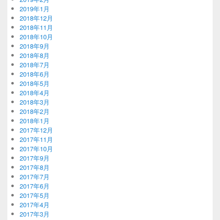
2019年1月
2018年12月
2018年11月
2018年10月
2018年9月
2018年8月
2018年7月
2018年6月
2018年5月
2018年4月
2018年3月
2018年2月
2018年1月
2017年12月
2017年11月
2017年10月
2017年9月
2017年8月
2017年7月
2017年6月
2017年5月
2017年4月
2017年3月