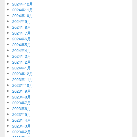
2024年12月
2024年11月
2024年10月
2024年9月
2024年8月
2024年7月
2024年6月
2024年5月
2024年4月
2024年3月
2024年2月
2024年1月
2023年12月
2023年11月
2023年10月
2023年9月
2023年8月
2023年7月
2023年6月
2023年5月
2023年4月
2023年3月
2023年2月