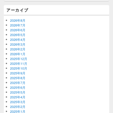
アーカイブ
2026年8月
2026年7月
2026年6月
2026年5月
2026年4月
2026年3月
2026年2月
2026年1月
2025年12月
2025年11月
2025年10月
2025年9月
2025年8月
2025年7月
2025年6月
2025年5月
2025年4月
2025年3月
2025年2月
2025年1月