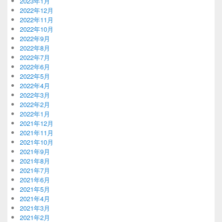
2023年1月
2022年12月
2022年11月
2022年10月
2022年9月
2022年8月
2022年7月
2022年6月
2022年5月
2022年4月
2022年3月
2022年2月
2022年1月
2021年12月
2021年11月
2021年10月
2021年9月
2021年8月
2021年7月
2021年6月
2021年5月
2021年4月
2021年3月
2021年2月