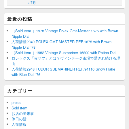
« 7月
最近の投稿
［Sold item ］1978 Vintage Rolex Gmt-Master 1675 with Brown
Nipple Dial
入荷情報2949 ROLEX GMT-MASTER REF.1675 with Brown
Nipple Dial ’78
［Sold item ］1982 Vintage Submariner 16800 with Patina Dial
ロレックス「赤サブ」とは？ヴィンテージ市場で愛され続ける理
由
入荷情報2948 TUDOR SUBMARINER REF.94110 Snow Flake
with Blue Dial ’76
カテゴリー
press
Sold item
お店の出来事
休日の話
入荷情報