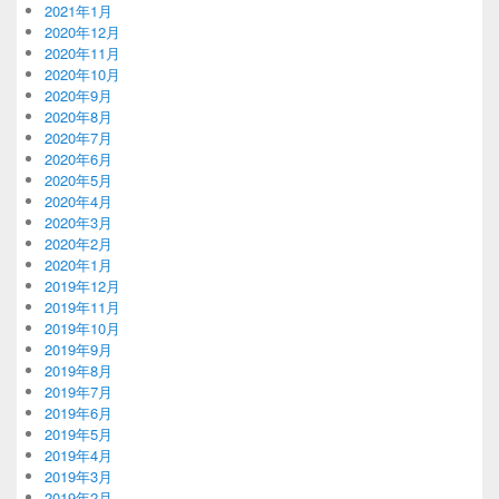
2021年1月
2020年12月
2020年11月
2020年10月
2020年9月
2020年8月
2020年7月
2020年6月
2020年5月
2020年4月
2020年3月
2020年2月
2020年1月
2019年12月
2019年11月
2019年10月
2019年9月
2019年8月
2019年7月
2019年6月
2019年5月
2019年4月
2019年3月
2019年2月