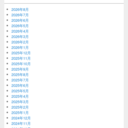
2026年8月
2026年7月
2026年6月
2026年5月
2026年4月
2026年3月
2026年2月
2026年1月
2025年12月
2025年11月
2025年10月
2025年9月
2025年8月
2025年7月
2025年6月
2025年5月
2025年4月
2025年3月
2025年2月
2025年1月
2024年12月
2024年11月