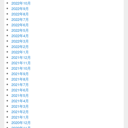
2022年10月
2022年9月
2022年8月
2022年7月
2022年6月
2022年5月
2022年4月
2022年3月
2022年2月
2022年1月
2021年12月
2021年11月
2021年10月
2021年9月
2021年8月
2021年7月
2021年6月
2021年5月
2021年4月
2021年3月
2021年2月
2021年1月
2020年12月
2020年11月