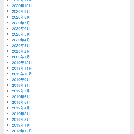
2020年10月
2020年9月
2020年8月
2020年7月
2020年6月
2020年5月
2020年4月
2020年3月
2020年2月
2020年1月
2019年12月
2019年11月
2019年10月
2019年9月
2019年8月
2019年7月
2019年6月
2019年5月
2019年4月
2019年3月
2019年2月
2019年1月
2018年12月