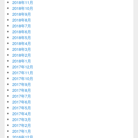
2018年11月
2018年10月
2018年9月
2018年8月
2018年7月
2018年6月
2018年5月
2018年4月
2018年3月
2018年2月
2018年1月
2017年12月
2017年11月
2017年10月
2017年9月
2017年8月
2017年7月
2017年6月
2017年5月
2017年4月
2017年3月
2017年2月
2017年1月
2016年12月