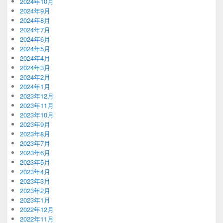
2024年10月
2024年9月
2024年8月
2024年7月
2024年6月
2024年5月
2024年4月
2024年3月
2024年2月
2024年1月
2023年12月
2023年11月
2023年10月
2023年9月
2023年8月
2023年7月
2023年6月
2023年5月
2023年4月
2023年3月
2023年2月
2023年1月
2022年12月
2022年11月