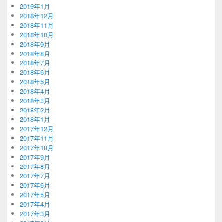
2019年1月
2018年12月
2018年11月
2018年10月
2018年9月
2018年8月
2018年7月
2018年6月
2018年5月
2018年4月
2018年3月
2018年2月
2018年1月
2017年12月
2017年11月
2017年10月
2017年9月
2017年8月
2017年7月
2017年6月
2017年5月
2017年4月
2017年3月