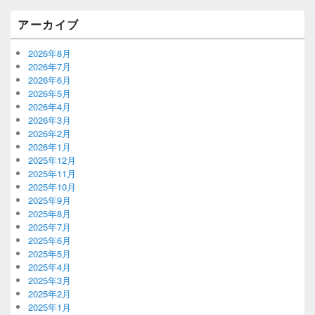
アーカイブ
2026年8月
2026年7月
2026年6月
2026年5月
2026年4月
2026年3月
2026年2月
2026年1月
2025年12月
2025年11月
2025年10月
2025年9月
2025年8月
2025年7月
2025年6月
2025年5月
2025年4月
2025年3月
2025年2月
2025年1月