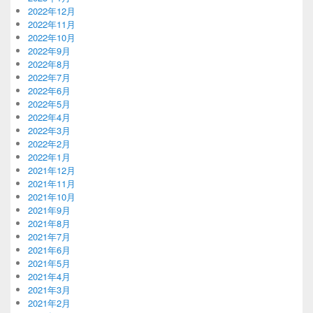
2022年12月
2022年11月
2022年10月
2022年9月
2022年8月
2022年7月
2022年6月
2022年5月
2022年4月
2022年3月
2022年2月
2022年1月
2021年12月
2021年11月
2021年10月
2021年9月
2021年8月
2021年7月
2021年6月
2021年5月
2021年4月
2021年3月
2021年2月