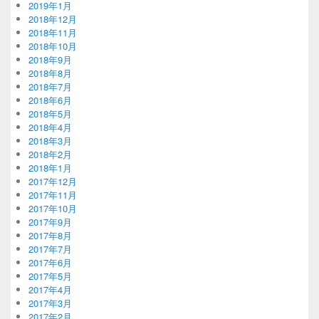
2019年1月
2018年12月
2018年11月
2018年10月
2018年9月
2018年8月
2018年7月
2018年6月
2018年5月
2018年4月
2018年3月
2018年2月
2018年1月
2017年12月
2017年11月
2017年10月
2017年9月
2017年8月
2017年7月
2017年6月
2017年5月
2017年4月
2017年3月
2017年2月