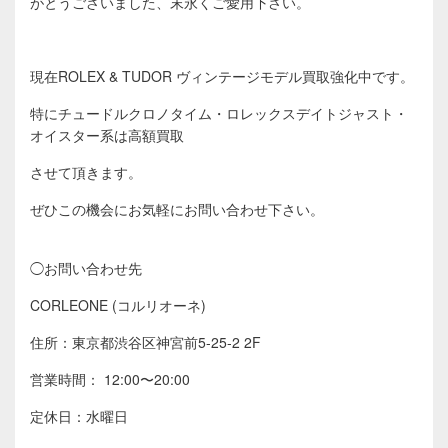
がとうございました、末永くご愛用下さい。
現在ROLEX & TUDOR ヴィンテージモデル買取強化中です。
特にチュードルクロノタイム・ロレックスデイトジャスト・
オイスター系は高額買取
させて頂きます。
ぜひこの機会にお気軽にお問い合わせ下さい。
◯お問い合わせ先
CORLEONE (コルリオーネ)
住所：東京都渋谷区神宮前5-25-2 2F
営業時間： 12:00〜20:00
定休日：水曜日