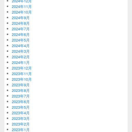
2024年12月
2024年11月
2024年10月
2024年9月
2024年8月
2024年7月
2024年6月
2024年5月
2024年4月
2024年3月
2024年2月
2024年1月
2023年12月
2023年11月
2023年10月
2023年9月
2023年8月
2023年7月
2023年6月
2023年5月
2023年4月
2023年3月
2023年2月
2023年1月