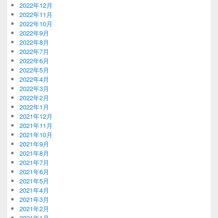
2022年12月
2022年11月
2022年10月
2022年9月
2022年8月
2022年7月
2022年6月
2022年5月
2022年4月
2022年3月
2022年2月
2022年1月
2021年12月
2021年11月
2021年10月
2021年9月
2021年8月
2021年7月
2021年6月
2021年5月
2021年4月
2021年3月
2021年2月
2021年1月