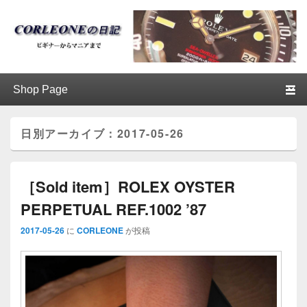
ブログ / アンティークロレックス
第1メニュー
第1メニューのコンテンツまでスキップ
第2メニューのコンテンツまでスキップ
│CORLEONE
日別アーカイブ：
2017-05-26
［Sold item］ROLEX OYSTER
PERPETUAL REF.1002 ’87
2017-05-26
に
CORLEONE
が投稿