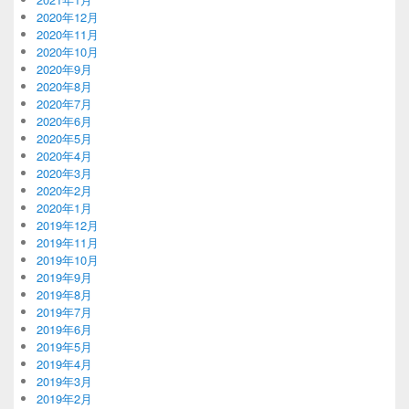
2020年12月
2020年11月
2020年10月
2020年9月
2020年8月
2020年7月
2020年6月
2020年5月
2020年4月
2020年3月
2020年2月
2020年1月
2019年12月
2019年11月
2019年10月
2019年9月
2019年8月
2019年7月
2019年6月
2019年5月
2019年4月
2019年3月
2019年2月