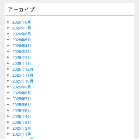
アーカイブ
2026年8月
2026年7月
2026年6月
2026年5月
2026年4月
2026年3月
2026年2月
2026年1月
2025年12月
2025年11月
2025年10月
2025年9月
2025年8月
2025年7月
2025年6月
2025年5月
2025年4月
2025年3月
2025年2月
2025年1月