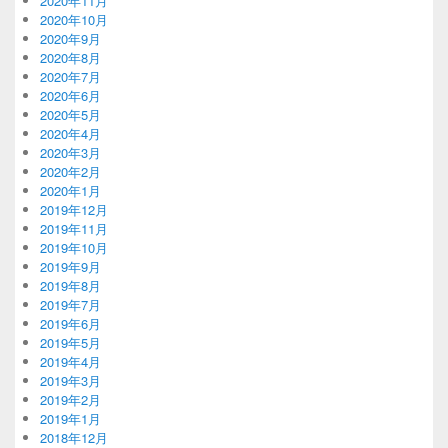
2020年11月
2020年10月
2020年9月
2020年8月
2020年7月
2020年6月
2020年5月
2020年4月
2020年3月
2020年2月
2020年1月
2019年12月
2019年11月
2019年10月
2019年9月
2019年8月
2019年7月
2019年6月
2019年5月
2019年4月
2019年3月
2019年2月
2019年1月
2018年12月