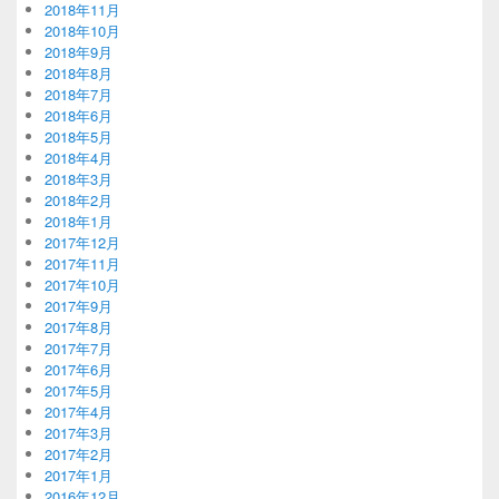
2018年11月
2018年10月
2018年9月
2018年8月
2018年7月
2018年6月
2018年5月
2018年4月
2018年3月
2018年2月
2018年1月
2017年12月
2017年11月
2017年10月
2017年9月
2017年8月
2017年7月
2017年6月
2017年5月
2017年4月
2017年3月
2017年2月
2017年1月
2016年12月