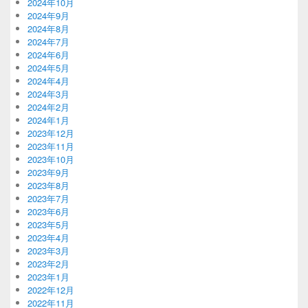
2024年10月
2024年9月
2024年8月
2024年7月
2024年6月
2024年5月
2024年4月
2024年3月
2024年2月
2024年1月
2023年12月
2023年11月
2023年10月
2023年9月
2023年8月
2023年7月
2023年6月
2023年5月
2023年4月
2023年3月
2023年2月
2023年1月
2022年12月
2022年11月