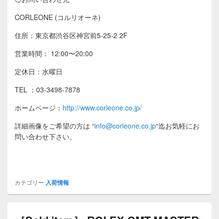
CORLEONE (コルリオーネ)
住所：東京都渋谷区神宮前5-25-2 2F
営業時間： 12:00〜20:00
定休日：水曜日
TEL ：03-3498-7878
ホームページ：
http://www.corleone.co.jp/
詳細画像をご希望の方は
“
info@corleone.co.jp
“
迄お気軽にお
問い合わせ下さい。
カテゴリー
入荷情報