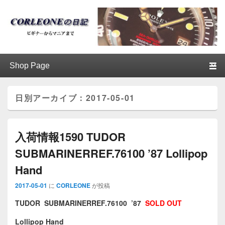
ブログ / アンティークロレックス
第1メニュー
第1メニューのコンテンツまでスキップ
第2メニューのコンテンツまでスキップ
│CORLEONE
日別アーカイブ：
2017-05-01
入荷情報1590 TUDOR
SUBMARINERREF.76100 ’87 Lollipop
Hand
2017-05-01
に
CORLEONE
が投稿
TUDOR SUBMARINERREF.76100 ’87
SOLD OUT
Lollipop Hand