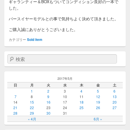
ギャランティー＆BOXもついてコンディション良好の一本で
した。
バースイヤーモデルとの事で気持ちよく決めて頂きました。
ご購入誠にありがとうございました。
カテゴリー
Sold item
検索
2017年5月
日
月
火
水
木
金
土
1
2
3
4
5
6
7
8
9
10
11
12
13
14
15
16
17
18
19
20
21
22
23
24
25
26
27
28
29
30
31
« 4月
6月 »