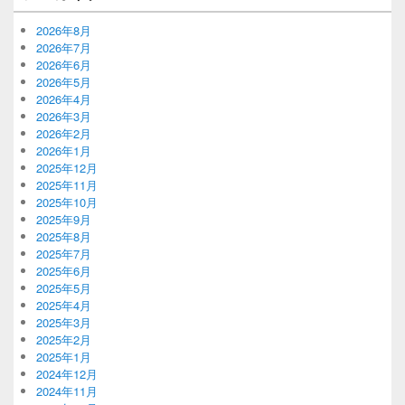
2026年8月
2026年7月
2026年6月
2026年5月
2026年4月
2026年3月
2026年2月
2026年1月
2025年12月
2025年11月
2025年10月
2025年9月
2025年8月
2025年7月
2025年6月
2025年5月
2025年4月
2025年3月
2025年2月
2025年1月
2024年12月
2024年11月