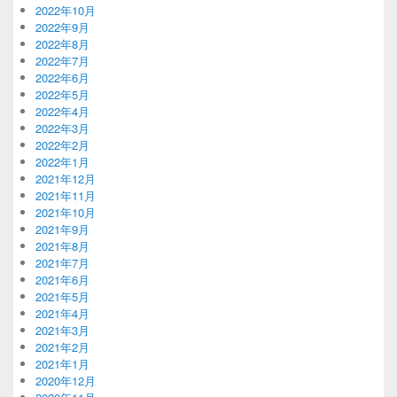
2022年10月
2022年9月
2022年8月
2022年7月
2022年6月
2022年5月
2022年4月
2022年3月
2022年2月
2022年1月
2021年12月
2021年11月
2021年10月
2021年9月
2021年8月
2021年7月
2021年6月
2021年5月
2021年4月
2021年3月
2021年2月
2021年1月
2020年12月