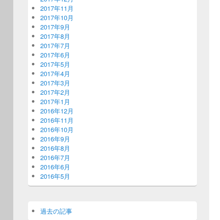
2017年11月
2017年10月
2017年9月
2017年8月
2017年7月
2017年6月
2017年5月
2017年4月
2017年3月
2017年2月
2017年1月
2016年12月
2016年11月
2016年10月
2016年9月
2016年8月
2016年7月
2016年6月
2016年5月
過去の記事