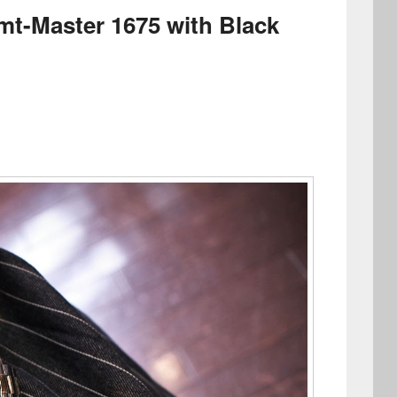
t-Master 1675 with Black