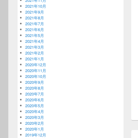
2021年11月
2021年10月
2021年9月
2021年8月
2021年7月
2021年6月
2021年5月
2021年4月
2021年3月
2021年2月
2021年1月
2020年12月
2020年11月
2020年10月
2020年9月
2020年8月
2020年7月
2020年6月
2020年5月
2020年4月
2020年3月
2020年2月
2020年1月
2019年12月