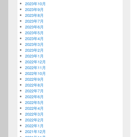
2023年10月
2023年9月
2023年8月
2023年7月
2023年6月
2023年5月
2023年4月
2023年3月
2023年2月
2023年1月
2022年12月
2022年11月
2022年10月
2022年9月
2022年8月
2022年7月
2022年6月
2022年5月
2022年4月
2022年3月
2022年2月
2022年1月
2021年12月