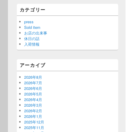
カテゴリー
press
Sold item
お店の出来事
休日の話
入荷情報
アーカイブ
2026年8月
2026年7月
2026年6月
2026年5月
2026年4月
2026年3月
2026年2月
2026年1月
2025年12月
2025年11月