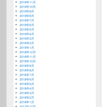
2019年11月
2019年10月
2019年9月
2019年8月
2019年7月
2019年6月
2019年5月
2019年4月
2019年3月
2019年2月
2019年1月
2018年12月
2018年11月
2018年10月
2018年9月
2018年8月
2018年7月
2018年6月
2018年5月
2018年4月
2018年3月
2018年2月
2018年1月
2017年12月