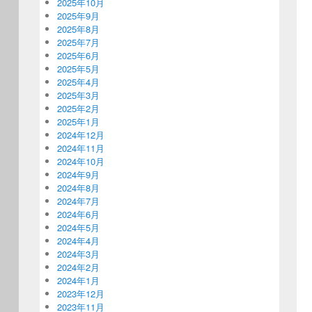
2025年10月
2025年9月
2025年8月
2025年7月
2025年6月
2025年5月
2025年4月
2025年3月
2025年2月
2025年1月
2024年12月
2024年11月
2024年10月
2024年9月
2024年8月
2024年7月
2024年6月
2024年5月
2024年4月
2024年3月
2024年2月
2024年1月
2023年12月
2023年11月