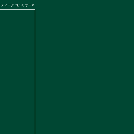
アンティーク コルリオーネ