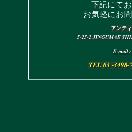
下記にて
お気軽にお