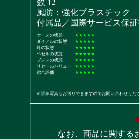
数 12
風防：強化プラスチック
付属品／国際サービス保証
ケースの状態
★★★★★
ダイアルの状態
★★★★★
針の状態
★★★★★
ベゼルの状態
★★★★★
ブレスの状態
★★★★★
リセールバリュー
★★★★★
総合評価
★★★★★
※詳細写真もお送りできますのでお問い合わせくだ
なお、商品に関する