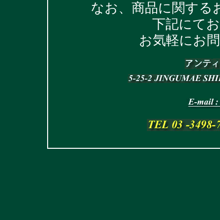
なお、商品に関する
下記にて
お気軽にお