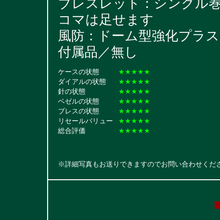
ブレスレット：シングル巻きブレ
コマは足せます
風防：ドーム型強化プラス
付属品／無し
ケースの状態
★★★★★
ダイアルの状態
★★★★★
針の状態
★★★★★
ベゼルの状態
★★★★★
ブレスの状態
★★★★★
リセールバリュー
★★★★★
総合評価
★★★★★
※詳細写真もお送りできますのでお問い合わせくだ