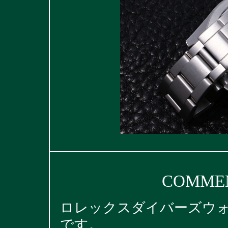
COMMEN
ロレックスダイバーズウォッ
です。