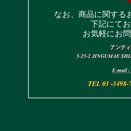
なお、商品に関する
下記にて
お気軽にお