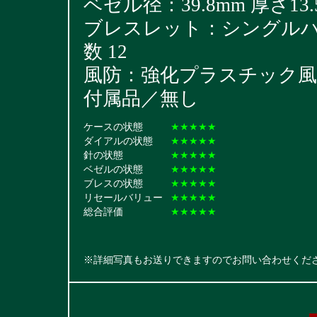
ベゼル径：39.8mm 厚さ13.
ブレスレット：シングルハード
数 12
風防：強化プラスチック風
付属品／無し
ケースの状態
★★★★★
ダイアルの状態
★★★★★
針の状態
★★★★★
ベゼルの状態
★★★★★
ブレスの状態
★★★★★
リセールバリュー
★★★★★
総合評価
★★★★★
※詳細写真もお送りできますのでお問い合わせくだ