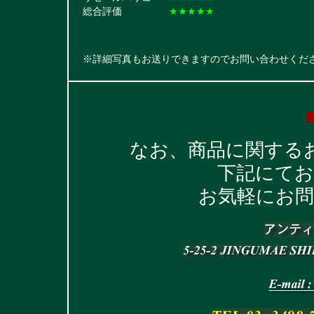
総合評価
★★★★★
※詳細写真もお送りできますのでお問い合わせくだ
なお、商品に関する
下記にて
お気軽にお