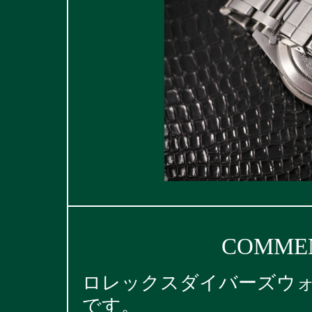
COMMEN
ロレックスダイバーズウォッ
です。