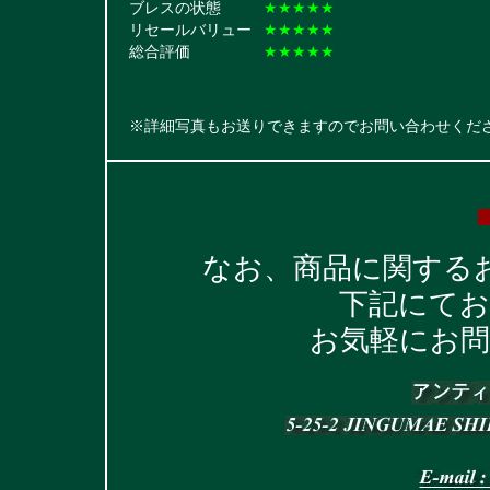
ブレスの状態
★★★★★
リセールバリュー
★★★★★
総合評価
★★★★★
※詳細写真もお送りできますのでお問い合わせくだ
なお、商品に関する
下記にて
お気軽にお