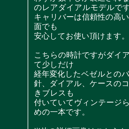
のレアダイアルモデルで
キャリバーは信頼性の高いC
面でも
安心してお使い頂けます
こちらの時計ですがダイ
て少しだけ
経年変化したベゼルとの
針、ダイアル、ケースの
きブレスも
付いていてヴィンテージ
めの一本です。