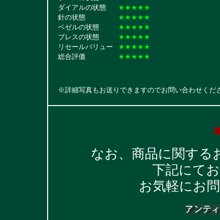
ダイアルの状態
★★★★★
針の状態
★★★★★
ベゼルの状態
★★★★★
ブレスの状態
★★★★★
リセールバリュー
★★★★★
総合評価
★★★★★
※詳細写真もお送りできますのでお問い合わせくだ
なお、商品に関する
下記にて
お気軽にお